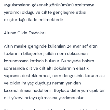
uygulamaların gözenek görünümünü azaltmaya
yardımcı olduğu ve ciltte gençleşme etkisi
oluşturduğu ifade edilmektedir.
Altının Cilde Faydaları
Altın maske içeriğinde kullanılan 24 ayar saf altın
tozlarının bileşenleri, cildin nem dokusunun
korunmasına katkıda bulunur. Bu sayede bakım
sonrasında cilt ve cilt altı dokularının elastik
yapısının desteklenmesi, nem dengesinin korunması
ve cildin ihtiyaç duyduğu nemin yeniden
kazandırılması hedeflenir. Böylece daha yumuşak bir
cilt yüzeyi ortaya çıkmasına yardımcı olur.