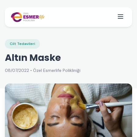
Cilt Tedavileri
Altın Maske
08/07/2022 • Özel Esmerlife Polikliniği