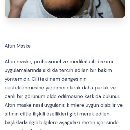
Altın Maske
Altın maske; profesyonel ve medikal cilt bakımı
uygulamalarında sıklıkla tercih edilen bir bakım
yöntemidir. Ciltteki nem dengesinin
desteklenmesine yardımcı olarak daha parlak ve
canlı bir görünüm elde edilmesine katkıda bulunur.
Altın maske nasıl uygulanır, kimlere uygun olabilir ve
altının ciltle ilişkili özellikleri gibi merak edilen
başlıklarla ilgili bilgilere aşağıdaki metin içerisinde