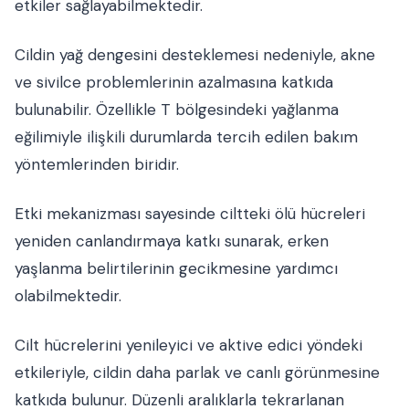
etkiler sağlayabilmektedir.
Cildin yağ dengesini desteklemesi nedeniyle, akne
ve sivilce problemlerinin azalmasına katkıda
bulunabilir. Özellikle T bölgesindeki yağlanma
eğilimiyle ilişkili durumlarda tercih edilen bakım
yöntemlerinden biridir.
Etki mekanizması sayesinde ciltteki ölü hücreleri
yeniden canlandırmaya katkı sunarak, erken
yaşlanma belirtilerinin gecikmesine yardımcı
olabilmektedir.
Cilt hücrelerini yenileyici ve aktive edici yöndeki
etkileriyle, cildin daha parlak ve canlı görünmesine
katkıda bulunur. Düzenli aralıklarla tekrarlanan