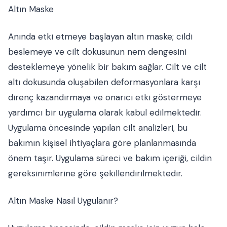
Altın Maske
Anında etki etmeye başlayan altın maske; cildi
beslemeye ve cilt dokusunun nem dengesini
desteklemeye yönelik bir bakım sağlar. Cilt ve cilt
altı dokusunda oluşabilen deformasyonlara karşı
direnç kazandırmaya ve onarıcı etki göstermeye
yardımcı bir uygulama olarak kabul edilmektedir.
Uygulama öncesinde yapılan cilt analizleri, bu
bakımın kişisel ihtiyaçlara göre planlanmasında
önem taşır. Uygulama süreci ve bakım içeriği, cildin
gereksinimlerine göre şekillendirilmektedir.
Altın Maske Nasıl Uygulanır?