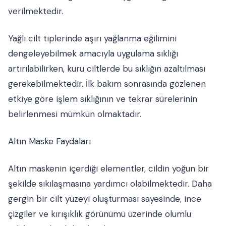
verilmektedir.
Yağlı cilt tiplerinde aşırı yağlanma eğilimini
dengeleyebilmek amacıyla uygulama sıklığı
artırılabilirken, kuru ciltlerde bu sıklığın azaltılması
gerekebilmektedir. İlk bakım sonrasında gözlenen
etkiye göre işlem sıklığının ve tekrar sürelerinin
belirlenmesi mümkün olmaktadır.
Altın Maske Faydaları
Altın maskenin içerdiği elementler, cildin yoğun bir
şekilde sıkılaşmasına yardımcı olabilmektedir. Daha
gergin bir cilt yüzeyi oluşturması sayesinde, ince
çizgiler ve kırışıklık görünümü üzerinde olumlu