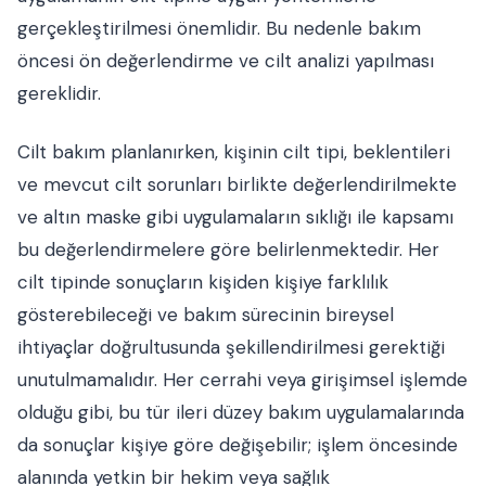
gerçekleştirilmesi önemlidir. Bu nedenle bakım
öncesi ön değerlendirme ve cilt analizi yapılması
gereklidir.
Cilt bakım planlanırken, kişinin cilt tipi, beklentileri
ve mevcut cilt sorunları birlikte değerlendirilmekte
ve altın maske gibi uygulamaların sıklığı ile kapsamı
bu değerlendirmelere göre belirlenmektedir. Her
cilt tipinde sonuçların kişiden kişiye farklılık
gösterebileceği ve bakım sürecinin bireysel
ihtiyaçlar doğrultusunda şekillendirilmesi gerektiği
unutulmamalıdır. Her cerrahi veya girişimsel işlemde
olduğu gibi, bu tür ileri düzey bakım uygulamalarında
da sonuçlar kişiye göre değişebilir; işlem öncesinde
alanında yetkin bir hekim veya sağlık