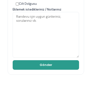
Cilt Dolgusu
Eklemek istedikleriniz / Notlarınız