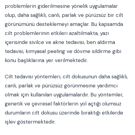
problemlerin giderilmesine yönelik uygulamalar
olup, daha sağlıklı, canlı, parlak ve pürüzsüz bir cilt
görünümünü desteklemeyi amaçlar. Bu kapsamda
cilt problemlerinin etkileri azaltılmakta, yazı
içerisinde sivilce ve akne tedavisi, ben aldırma
tedavisi, kimyasal peeling ve dövme sildirme gibi
konu başlıklarına yer verilmektedir.
Cilt tedavisi yöntemleri, cilt dokusunun daha sağlıklı,
canlı, parlak ve pürüzsüz görünmesine yardımcı
olmak için kullanılan uygulamalardır. Bu yöntemler,
genetik ve çevresel faktörlerin yol açtığı olumsuz
durumların cilt dokusu üzerinde bıraktığı etkilerde
işlev göstermektedir.