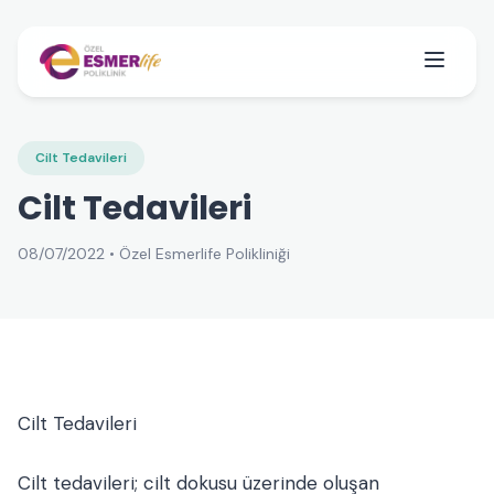
Cilt Tedavileri
Cilt Tedavileri
08/07/2022 • Özel Esmerlife Polikliniği
Cilt Tedavileri
Cilt tedavileri; cilt dokusu üzerinde oluşan