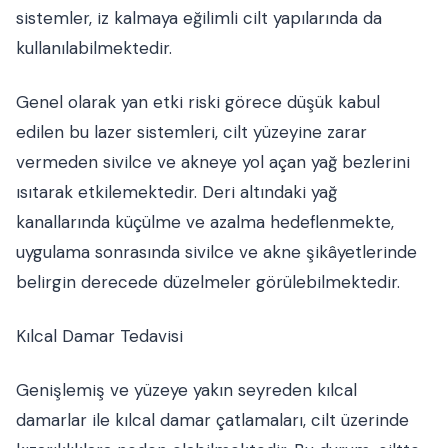
sistemler, iz kalmaya eğilimli cilt yapılarında da
kullanılabilmektedir.
Genel olarak yan etki riski görece düşük kabul
edilen bu lazer sistemleri, cilt yüzeyine zarar
vermeden sivilce ve akneye yol açan yağ bezlerini
ısıtarak etkilemektedir. Deri altındaki yağ
kanallarında küçülme ve azalma hedeflenmekte,
uygulama sonrasında sivilce ve akne şikâyetlerinde
belirgin derecede düzelmeler görülebilmektedir.
Kılcal Damar Tedavisi
Genişlemiş ve yüzeye yakın seyreden kılcal
damarlar ile kılcal damar çatlamaları, cilt üzerinde