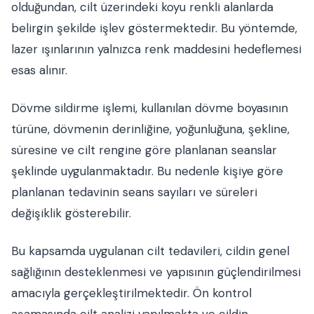
olduğundan, cilt üzerindeki koyu renkli alanlarda
belirgin şekilde işlev göstermektedir. Bu yöntemde,
lazer ışınlarının yalnızca renk maddesini hedeflemesi
esas alınır.
Dövme sildirme işlemi, kullanılan dövme boyasının
türüne, dövmenin derinliğine, yoğunluğuna, şekline,
süresine ve cilt rengine göre planlanan seanslar
şeklinde uygulanmaktadır. Bu nedenle kişiye göre
planlanan tedavinin seans sayıları ve süreleri
değişiklik gösterebilir.
Bu kapsamda uygulanan cilt tedavileri, cildin genel
sağlığının desteklenmesi ve yapısının güçlendirilmesi
amacıyla gerçekleştirilmektedir. Ön kontrol