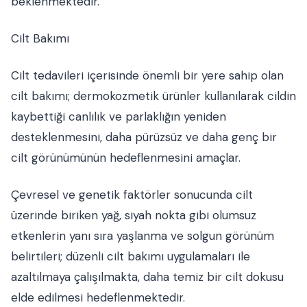
beklenmektedir.
Cilt Bakımı
Cilt tedavileri içerisinde önemli bir yere sahip olan
cilt bakımı; dermokozmetik ürünler kullanılarak cildin
kaybettiği canlılık ve parlaklığın yeniden
desteklenmesini, daha pürüzsüz ve daha genç bir
cilt görünümünün hedeflenmesini amaçlar.
Çevresel ve genetik faktörler sonucunda cilt
üzerinde biriken yağ, siyah nokta gibi olumsuz
etkenlerin yanı sıra yaşlanma ve solgun görünüm
belirtileri; düzenli cilt bakımı uygulamaları ile
azaltılmaya çalışılmakta, daha temiz bir cilt dokusu
elde edilmesi hedeflenmektedir.