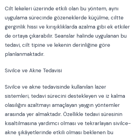
Cilt lekeleri üzerinde etkili olan bu yöntem, aynı
uygulama sürecinde gözeneklerde küçülme, ciltte
gerginlik hissi ve kırışıklıklarda azalma gibi ek etkiler
de ortaya çıkarabilir. Seanslar halinde uygulanan bu
tedavi, cilt tipine ve lekenin derinliğine göre
planlanmaktadır.
Sivilce ve Akne Tedavisi
Sivilce ve akne tedavisinde kullanılan lazer
sistemleri, tedavi sürecini destekleyen ve iz kalma
olasılığını azaltmayı amaçlayan yaygın yöntemler
arasında yer almaktadır. Özellikle tedavi süresinin
kısaltılmasına yardımcı olması ve tekrarlayan sivilce-
akne şikâyetlerinde etkili olması beklenen bu