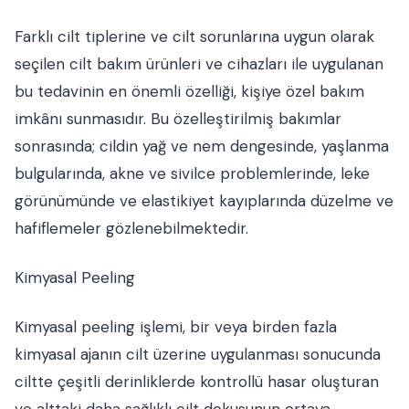
Farklı cilt tiplerine ve cilt sorunlarına uygun olarak
seçilen cilt bakım ürünleri ve cihazları ile uygulanan
bu tedavinin en önemli özelliği, kişiye özel bakım
imkânı sunmasıdır. Bu özelleştirilmiş bakımlar
sonrasında; cildin yağ ve nem dengesinde, yaşlanma
bulgularında, akne ve sivilce problemlerinde, leke
görünümünde ve elastikiyet kayıplarında düzelme ve
hafiflemeler gözlenebilmektedir.
Kimyasal Peeling
Kimyasal peeling işlemi, bir veya birden fazla
kimyasal ajanın cilt üzerine uygulanması sonucunda
ciltte çeşitli derinliklerde kontrollü hasar oluşturan