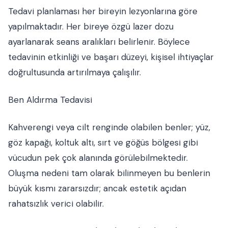
Tedavi planlaması her bireyin lezyonlarına göre
yapılmaktadır. Her bireye özgü lazer dozu
ayarlanarak seans aralıkları belirlenir. Böylece
tedavinin etkinliği ve başarı düzeyi, kişisel ihtiyaçlar
doğrultusunda artırılmaya çalışılır.
Ben Aldırma Tedavisi
Kahverengi veya cilt renginde olabilen benler; yüz,
göz kapağı, koltuk altı, sırt ve göğüs bölgesi gibi
vücudun pek çok alanında görülebilmektedir.
Oluşma nedeni tam olarak bilinmeyen bu benlerin
büyük kısmı zararsızdır; ancak estetik açıdan
rahatsızlık verici olabilir.