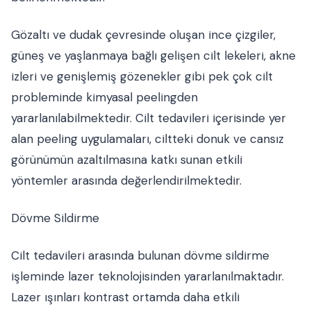
Gözaltı ve dudak çevresinde oluşan ince çizgiler,
güneş ve yaşlanmaya bağlı gelişen cilt lekeleri, akne
izleri ve genişlemiş gözenekler gibi pek çok cilt
probleminde kimyasal peelingden
yararlanılabilmektedir. Cilt tedavileri içerisinde yer
alan peeling uygulamaları, ciltteki donuk ve cansız
görünümün azaltılmasına katkı sunan etkili
yöntemler arasında değerlendirilmektedir.
Dövme Sildirme
Cilt tedavileri arasında bulunan dövme sildirme
işleminde lazer teknolojisinden yararlanılmaktadır.
Lazer ışınları kontrast ortamda daha etkili