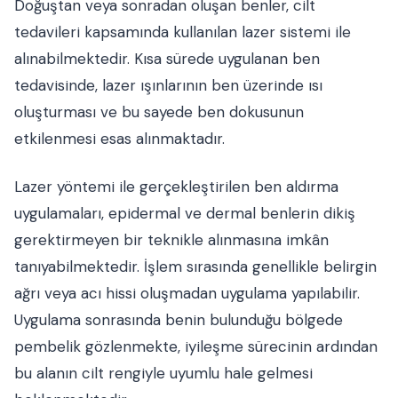
Doğuştan veya sonradan oluşan benler, cilt
tedavileri kapsamında kullanılan lazer sistemi ile
alınabilmektedir. Kısa sürede uygulanan ben
tedavisinde, lazer ışınlarının ben üzerinde ısı
oluşturması ve bu sayede ben dokusunun
etkilenmesi esas alınmaktadır.
Lazer yöntemi ile gerçekleştirilen ben aldırma
uygulamaları, epidermal ve dermal benlerin dikiş
gerektirmeyen bir teknikle alınmasına imkân
tanıyabilmektedir. İşlem sırasında genellikle belirgin
ağrı veya acı hissi oluşmadan uygulama yapılabilir.
Uygulama sonrasında benin bulunduğu bölgede
pembelik gözlenmekte, iyileşme sürecinin ardından
bu alanın cilt rengiyle uyumlu hale gelmesi