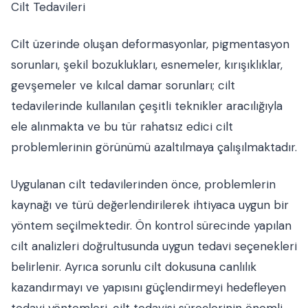
Cilt Tedavileri
Cilt üzerinde oluşan deformasyonlar, pigmentasyon
sorunları, şekil bozuklukları, esnemeler, kırışıklıklar,
gevşemeler ve kılcal damar sorunları; cilt
tedavilerinde kullanılan çeşitli teknikler aracılığıyla
ele alınmakta ve bu tür rahatsız edici cilt
problemlerinin görünümü azaltılmaya çalışılmaktadır.
Uygulanan cilt tedavilerinden önce, problemlerin
kaynağı ve türü değerlendirilerek ihtiyaca uygun bir
yöntem seçilmektedir. Ön kontrol sürecinde yapılan
cilt analizleri doğrultusunda uygun tedavi seçenekleri
belirlenir. Ayrıca sorunlu cilt dokusuna canlılık
kazandırmayı ve yapısını güçlendirmeyi hedefleyen