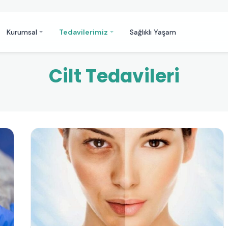
Kurumsal
Tedavilerimiz
Sağlıklı Yaşam
Cilt Tedavileri