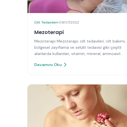
Cilt Tedavileri
•
09/07/2022
Mezoterapi
Mezoterapi Mezoterapi; cilt tedavileri, cilt bakımı,
bölgesel zayıflama ve selülit tedavisi gibi çeşitli
alanlarda kullanılan, vitamin, mineral, aminoasit…
Devamını Oku