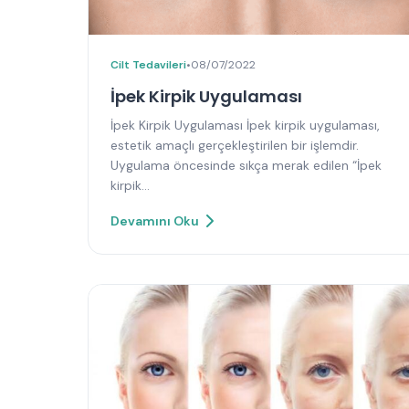
Cilt Tedavileri
•
08/07/2022
İpek Kirpik Uygulaması
İpek Kirpik Uygulaması İpek kirpik uygulaması,
estetik amaçlı gerçekleştirilen bir işlemdir.
Uygulama öncesinde sıkça merak edilen “İpek
kirpik…
Devamını Oku