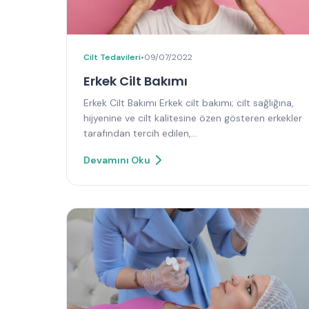
Cilt Tedavileri
•
09/07/2022
Erkek Cilt Bakımı
Erkek Cilt Bakımı Erkek cilt bakımı; cilt sağlığına,
hijyenine ve cilt kalitesine özen gösteren erkekler
tarafından tercih edilen,…
Devamını Oku