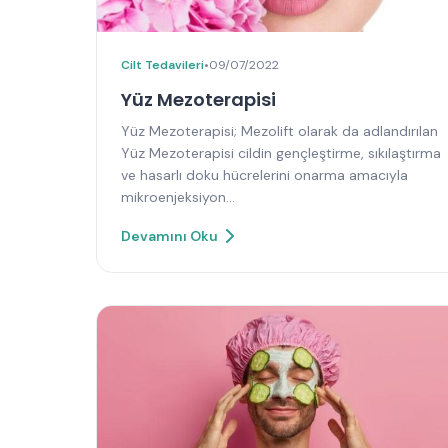
Cilt Tedavileri
•
09/07/2022
Yüz Mezoterapisi
Yüz Mezoterapisi; Mezolift olarak da adlandırılan
Yüz Mezoterapisi cildin gençleştirme, sıkılaştırma
ve hasarlı doku hücrelerini onarma amacıyla
mikroenjeksiyon…
Devamını Oku