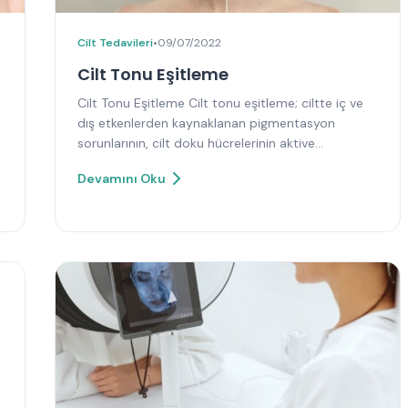
Cilt Tedavileri
•
09/07/2022
Cilt Tonu Eşitleme
Cilt Tonu Eşitleme Cilt tonu eşitleme; ciltte iç ve
dış etkenlerden kaynaklanan pigmentasyon
sorunlarının, cilt doku hücrelerinin aktive…
Devamını Oku