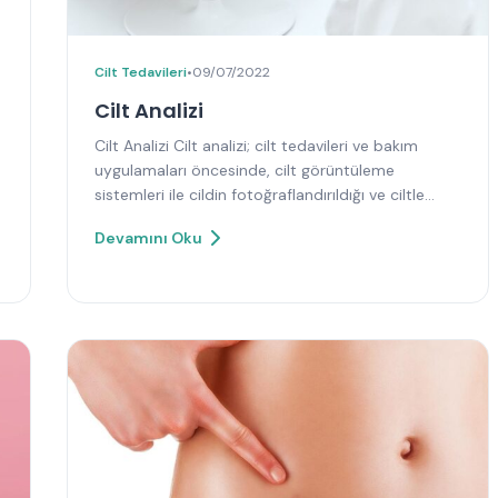
Cilt Tedavileri
•
09/07/2022
Cilt Analizi
Cilt Analizi Cilt analizi; cilt tedavileri ve bakım
uygulamaları öncesinde, cilt görüntüleme
sistemleri ile cildin fotoğraflandırıldığı ve ciltle…
Devamını Oku