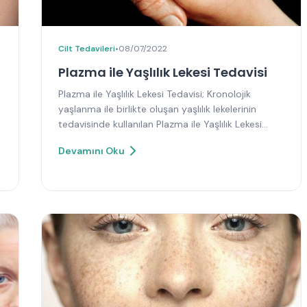
Cilt Tedavileri
•
08/07/2022
Plazma ile Yaşlılık Lekesi Tedavisi
Plazma ile Yaşlılık Lekesi Tedavisi; Kronolojik
yaşlanma ile birlikte oluşan yaşlılık lekelerinin
tedavisinde kullanılan Plazma ile Yaşlılık Lekesi…
Devamını Oku