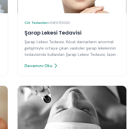
Cilt Tedavileri
•
09/07/2022
Şarap Lekesi Tedavisi
Şarap Lekesi Tedavisi; Kılcal damarların anormal
gelişimiyle ortaya çıkan vasküler şarap lekelerinin
tedavisinde kullanılan Şarap Lekesi Tedavisi, lazer…
Devamını Oku