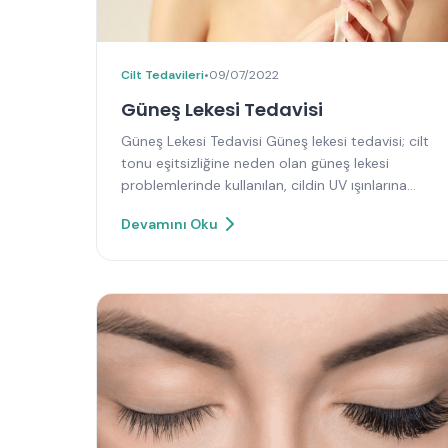
Cilt Tedavileri
•
09/07/2022
Güneş Lekesi Tedavisi
Güneş Lekesi Tedavisi Güneş lekesi tedavisi; cilt
tonu eşitsizliğine neden olan güneş lekesi
problemlerinde kullanılan, cildin UV ışınlarına…
Devamını Oku