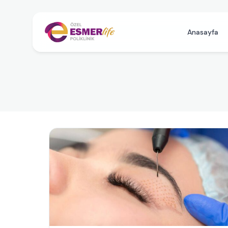
Anasayfa