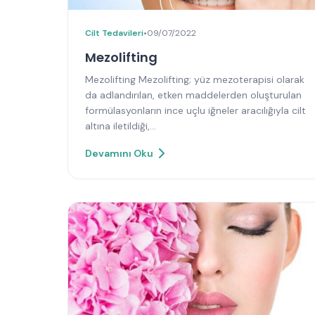
Cilt Tedavileri
•
09/07/2022
Mezolifting
Mezolifting Mezolifting; yüz mezoterapisi olarak
da adlandırılan, etken maddelerden oluşturulan
formülasyonların ince uçlu iğneler aracılığıyla cilt
altına iletildiği,…
Devamını Oku