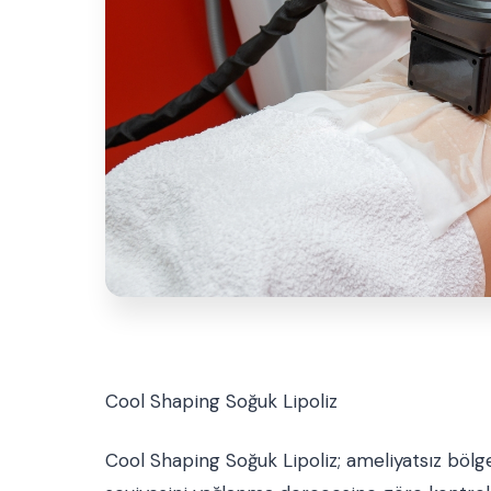
Cool Shaping Soğuk Lipoliz
Cool Shaping Soğuk Lipoliz; ameliyatsız bölg