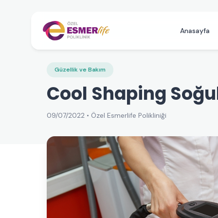
Anasayfa
Güzellik ve Bakım
Cool Shaping Soğuk
09/07/2022 • Özel Esmerlife Polikliniği