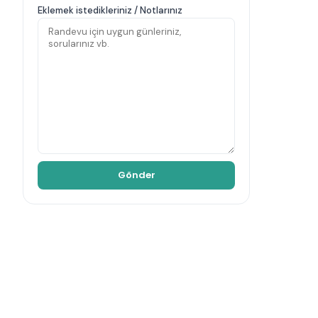
Eklemek istedikleriniz / Notlarınız