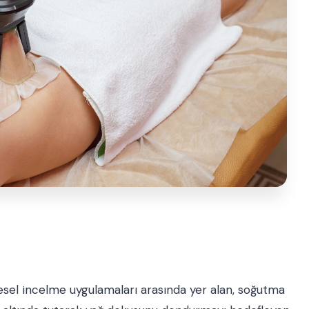
esel incelme uygulamaları arasında yer alan, soğutma