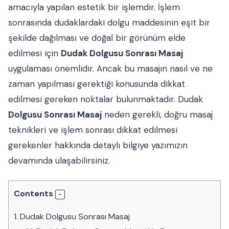
amacıyla yapılan estetik bir işlemdir. İşlem
sonrasında dudaklardaki dolgu maddesinin eşit bir
şekilde dağılması ve doğal bir görünüm elde
edilmesi için
Dudak Dolgusu Sonrası Masaj
uygulaması önemlidir. Ancak bu masajın nasıl ve ne
zaman yapılması gerektiği konusunda dikkat
edilmesi gereken noktalar bulunmaktadır. Dudak
Dolgusu Sonrası Masaj
neden gerekli, doğru masaj
teknikleri ve işlem sonrası dikkat edilmesi
gerekenler hakkında detaylı bilgiye yazımızın
devamında ulaşabilirsiniz.
Contents
1.
Dudak Dolgusu Sonrası Masaj