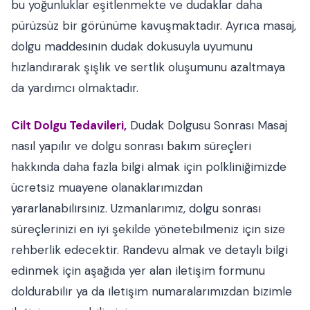
bu yoğunluklar eşitlenmekte ve dudaklar daha
pürüzsüz bir görünüme kavuşmaktadır. Ayrıca masaj,
dolgu maddesinin dudak dokusuyla uyumunu
hızlandırarak şişlik ve sertlik oluşumunu azaltmaya
da yardımcı olmaktadır.
Cilt Dolgu Tedavileri,
Dudak Dolgusu Sonrası Masaj
nasıl yapılır ve dolgu sonrası bakım süreçleri
hakkında daha fazla bilgi almak için polkliniğimizde
ücretsiz muayene olanaklarımızdan
yararlanabilirsiniz. Uzmanlarımız, dolgu sonrası
süreçlerinizi en iyi şekilde yönetebilmeniz için size
rehberlik edecektir. Randevu almak ve detaylı bilgi
edinmek için aşağıda yer alan iletişim formunu
doldurabilir ya da iletişim numaralarımızdan bizimle