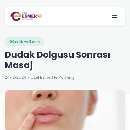
Güzellik ve Bakım
Dudak Dolgusu Sonrası
Masaj
24/12/2024 • Özel Esmerlife Polikliniği