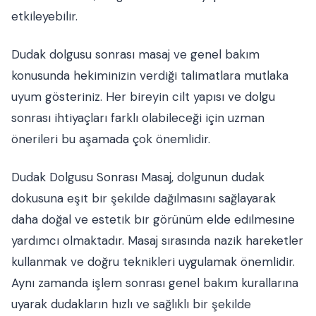
etkileyebilir.
Dudak dolgusu sonrası masaj ve genel bakım
konusunda hekiminizin verdiği talimatlara mutlaka
uyum gösteriniz. Her bireyin cilt yapısı ve dolgu
sonrası ihtiyaçları farklı olabileceği için uzman
önerileri bu aşamada çok önemlidir.
Dudak Dolgusu Sonrası Masaj, dolgunun dudak
dokusuna eşit bir şekilde dağılmasını sağlayarak
daha doğal ve estetik bir görünüm elde edilmesine
yardımcı olmaktadır. Masaj sırasında nazik hareketler
kullanmak ve doğru teknikleri uygulamak önemlidir.
Aynı zamanda işlem sonrası genel bakım kurallarına
uyarak dudakların hızlı ve sağlıklı bir şekilde