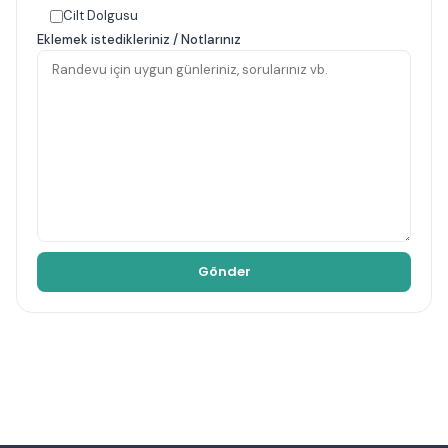
Cilt Dolgusu
Eklemek istedikleriniz / Notlarınız