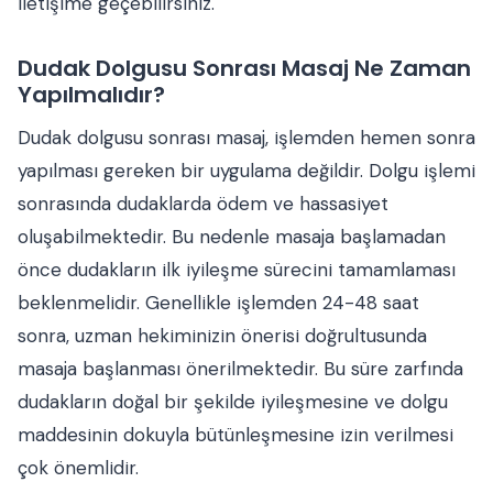
iletişime geçebilirsiniz.
Dudak Dolgusu Sonrası Masaj Ne Zaman
Yapılmalıdır?
Dudak dolgusu sonrası masaj, işlemden hemen sonra
yapılması gereken bir uygulama değildir. Dolgu işlemi
sonrasında dudaklarda ödem ve hassasiyet
oluşabilmektedir. Bu nedenle masaja başlamadan
önce dudakların ilk iyileşme sürecini tamamlaması
beklenmelidir. Genellikle işlemden 24-48 saat
sonra, uzman hekiminizin önerisi doğrultusunda
masaja başlanması önerilmektedir. Bu süre zarfında
dudakların doğal bir şekilde iyileşmesine ve dolgu
maddesinin dokuyla bütünleşmesine izin verilmesi
çok önemlidir.