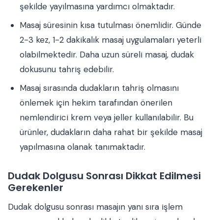
şekilde yayılmasına yardımcı olmaktadır.
Masaj süresinin kısa tutulması önemlidir. Günde
2-3 kez, 1-2 dakikalık masaj uygulamaları yeterli
olabilmektedir. Daha uzun süreli masaj, dudak
dokusunu tahriş edebilir.
Masaj sırasında dudakların tahriş olmasını
önlemek için hekim tarafından önerilen
nemlendirici krem veya jeller kullanılabilir. Bu
ürünler, dudakların daha rahat bir şekilde masaj
yapılmasına olanak tanımaktadır.
Dudak Dolgusu Sonrası Dikkat Edilmesi
Gerekenler
Dudak dolgusu sonrası masajın yanı sıra işlem