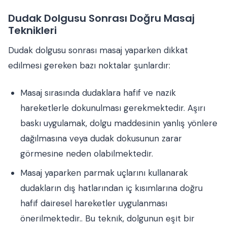
Dudak Dolgusu Sonrası Doğru Masaj
Teknikleri
Dudak dolgusu sonrası masaj yaparken dikkat
edilmesi gereken bazı noktalar şunlardır:
Masaj sırasında dudaklara hafif ve nazik
hareketlerle dokunulması gerekmektedir. Aşırı
baskı uygulamak, dolgu maddesinin yanlış yönlere
dağılmasına veya dudak dokusunun zarar
görmesine neden olabilmektedir.
Masaj yaparken parmak uçlarını kullanarak
dudakların dış hatlarından iç kısımlarına doğru
hafif dairesel hareketler uygulanması
önerilmektedir.. Bu teknik, dolgunun eşit bir