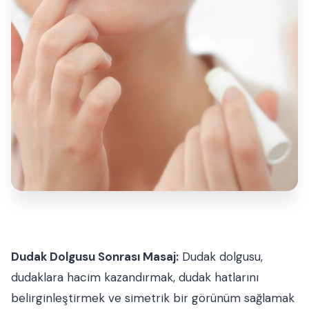
Dudak Dolgusu Sonrası Masaj:
Dudak dolgusu,
dudaklara hacim kazandırmak, dudak hatlarını
belirginleştirmek ve simetrik bir görünüm sağlamak