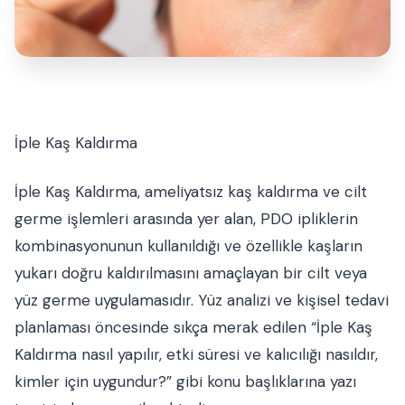
İple Kaş Kaldırma
İple Kaş Kaldırma, ameliyatsız kaş kaldırma ve cilt
germe işlemleri arasında yer alan, PDO ipliklerin
kombinasyonunun kullanıldığı ve özellikle kaşların
yukarı doğru kaldırılmasını amaçlayan bir cilt veya
yüz germe uygulamasıdır. Yüz analizi ve kişisel tedavi
planlaması öncesinde sıkça merak edilen “İple Kaş
Kaldırma nasıl yapılır, etki süresi ve kalıcılığı nasıldır,
kimler için uygundur?” gibi konu başlıklarına yazı