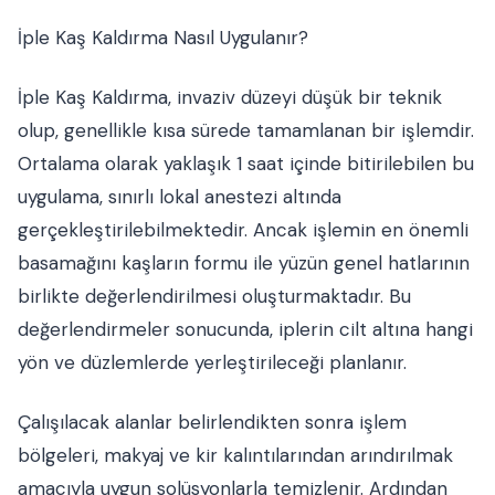
İple Kaş Kaldırma Nasıl Uygulanır?
İple Kaş Kaldırma, invaziv düzeyi düşük bir teknik
olup, genellikle kısa sürede tamamlanan bir işlemdir.
Ortalama olarak yaklaşık 1 saat içinde bitirilebilen bu
uygulama, sınırlı lokal anestezi altında
gerçekleştirilebilmektedir. Ancak işlemin en önemli
basamağını kaşların formu ile yüzün genel hatlarının
birlikte değerlendirilmesi oluşturmaktadır. Bu
değerlendirmeler sonucunda, iplerin cilt altına hangi
yön ve düzlemlerde yerleştirileceği planlanır.
Çalışılacak alanlar belirlendikten sonra işlem
bölgeleri, makyaj ve kir kalıntılarından arındırılmak
amacıyla uygun solüsyonlarla temizlenir. Ardından