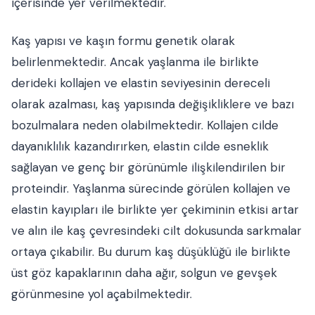
içerisinde yer verilmektedir.
Kaş yapısı ve kaşın formu genetik olarak
belirlenmektedir. Ancak yaşlanma ile birlikte
derideki kollajen ve elastin seviyesinin dereceli
olarak azalması, kaş yapısında değişikliklere ve bazı
bozulmalara neden olabilmektedir. Kollajen cilde
dayanıklılık kazandırırken, elastin cilde esneklik
sağlayan ve genç bir görünümle ilişkilendirilen bir
proteindir. Yaşlanma sürecinde görülen kollajen ve
elastin kayıpları ile birlikte yer çekiminin etkisi artar
ve alın ile kaş çevresindeki cilt dokusunda sarkmalar
ortaya çıkabilir. Bu durum kaş düşüklüğü ile birlikte
üst göz kapaklarının daha ağır, solgun ve gevşek
görünmesine yol açabilmektedir.