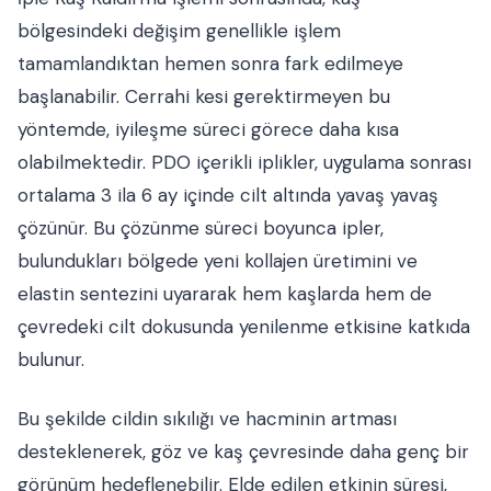
bölgesindeki değişim genellikle işlem
tamamlandıktan hemen sonra fark edilmeye
başlanabilir. Cerrahi kesi gerektirmeyen bu
yöntemde, iyileşme süreci görece daha kısa
olabilmektedir. PDO içerikli iplikler, uygulama sonrası
ortalama 3 ila 6 ay içinde cilt altında yavaş yavaş
çözünür. Bu çözünme süreci boyunca ipler,
bulundukları bölgede yeni kollajen üretimini ve
elastin sentezini uyararak hem kaşlarda hem de
çevredeki cilt dokusunda yenilenme etkisine katkıda
bulunur.
Bu şekilde cildin sıkılığı ve hacminin artması
desteklenerek, göz ve kaş çevresinde daha genç bir
görünüm hedeflenebilir. Elde edilen etkinin süresi,