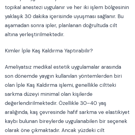
topikal anestezi uygulanır ve her iki işlem bölgesinin
yaklaşık 30 dakika içerisinde uyuşması sağlanır. Bu
aşamadan sonra ipler, planlanan doğrultuda cilt
altına yerleştirilmektedir.
Kimler İple Kaş Kaldırma Yaptırabilir?
Ameliyatsız medikal estetik uygulamalar arasında
son dönemde yaygın kullanılan yöntemlerden biri
olan İple Kaş Kaldırma işlemi, genellikle ciltteki
sarkma düzeyi minimal olan kişilerde
değerlendirilmektedir. Özellikle 30–40 yaş
aralığında, kaş çevresinde hafif sarkma ve elastikiyet
kaybı bulunan bireylerde uygulanabilen bir seçenek
olarak öne çıkmaktadır. Ancak yüzdeki cilt