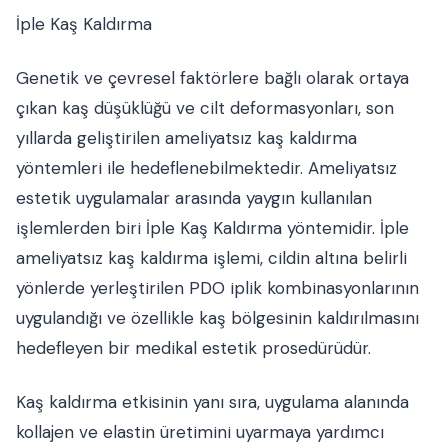
İple Kaş Kaldırma
Genetik ve çevresel faktörlere bağlı olarak ortaya
çıkan kaş düşüklüğü ve cilt deformasyonları, son
yıllarda geliştirilen ameliyatsız kaş kaldırma
yöntemleri ile hedeflenebilmektedir. Ameliyatsız
estetik uygulamalar arasında yaygın kullanılan
işlemlerden biri İple Kaş Kaldırma yöntemidir. İple
ameliyatsız kaş kaldırma işlemi, cildin altına belirli
yönlerde yerleştirilen PDO iplik kombinasyonlarının
uygulandığı ve özellikle kaş bölgesinin kaldırılmasını
hedefleyen bir medikal estetik prosedürüdür.
Kaş kaldırma etkisinin yanı sıra, uygulama alanında
kollajen ve elastin üretimini uyarmaya yardımcı