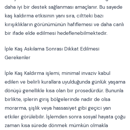
daha iyi bir destek sağlanması amaçlanır. Bu sayede
kaş kaldırma etkisinin yanı sıra, ciltteki bazı
kırışıklıkların görünümünün hafiflemesi ve daha canlı
bir ifade elde edilmesi hedeflenebilmektedir.
İple Kaş Askılama Sonrası Dikkat Edilmesi
Gerekenler
İple Kaş Kaldırma işlemi, minimal invaziv kabul
edilen ve belirli kurallara uyulduğunda günlük yaşama
dönüşü genellikle kısa olan bir prosedürdür. Bununla
birlikte, iplerin giriş bölgelerinde nadir de olsa
morarma, şişlik veya hassasiyet gibi geçici yan
etkiler görülebilir. İşlemden sonra sosyal hayata çoğu
zaman kısa sürede dönmek mümkün olmakla