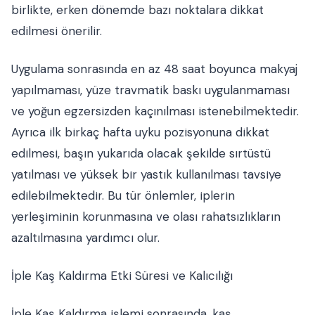
birlikte, erken dönemde bazı noktalara dikkat
edilmesi önerilir.
Uygulama sonrasında en az 48 saat boyunca makyaj
yapılmaması, yüze travmatik baskı uygulanmaması
ve yoğun egzersizden kaçınılması istenebilmektedir.
Ayrıca ilk birkaç hafta uyku pozisyonuna dikkat
edilmesi, başın yukarıda olacak şekilde sırtüstü
yatılması ve yüksek bir yastık kullanılması tavsiye
edilebilmektedir. Bu tür önlemler, iplerin
yerleşiminin korunmasına ve olası rahatsızlıkların
azaltılmasına yardımcı olur.
İple Kaş Kaldırma Etki Süresi ve Kalıcılığı
İple Kaş Kaldırma işlemi sonrasında, kaş