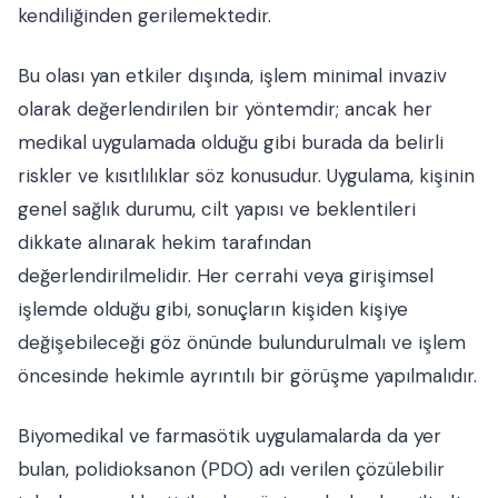
kendiliğinden gerilemektedir.
Bu olası yan etkiler dışında, işlem minimal invaziv
olarak değerlendirilen bir yöntemdir; ancak her
medikal uygulamada olduğu gibi burada da belirli
riskler ve kısıtlılıklar söz konusudur. Uygulama, kişinin
genel sağlık durumu, cilt yapısı ve beklentileri
dikkate alınarak hekim tarafından
değerlendirilmelidir. Her cerrahi veya girişimsel
işlemde olduğu gibi, sonuçların kişiden kişiye
değişebileceği göz önünde bulundurulmalı ve işlem
öncesinde hekimle ayrıntılı bir görüşme yapılmalıdır.
Biyomedikal ve farmasötik uygulamalarda da yer
bulan, polidioksanon (PDO) adı verilen çözülebilir