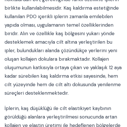
birlikte kullanılabilmesidir. Kaş kaldırma estetiğinde
kullanılan PDO içerikli iplerin zamanla emilebilen
yapıda olması, uygulamanın temel özelliklerinden
biridir. Alın ve özellikle kaş bölgesini yukarı yönde
desteklemek amacıyla cilt altına yerleştirilen bu
ipler, bulundukları alanda çözündükçe yerlerini yeni
oluşan kollajen dokulara bırakmaktadır. Kollajen
oluşumunun katkısıyla ortaya çıkan ve yaklaşık 12 aya
kadar sürebilen kaş kaldırma etkisi sayesinde, hem
cilt yüzeyinde hem de cilt altı dokusunda yenilenme
süreçleri desteklenmektedir.
İplerin, kaş düşüklüğü ile cilt elastikiyet kaybının
görüldüğü alanlara yerleştirilmesi sonucunda artan
kollajen ve elastin üretimi ile hedeflenen bölgelerde