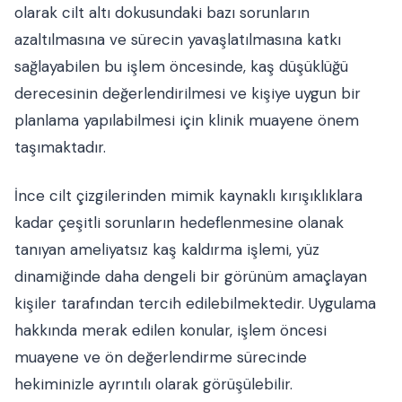
olarak cilt altı dokusundaki bazı sorunların
azaltılmasına ve sürecin yavaşlatılmasına katkı
sağlayabilen bu işlem öncesinde, kaş düşüklüğü
derecesinin değerlendirilmesi ve kişiye uygun bir
planlama yapılabilmesi için klinik muayene önem
taşımaktadır.
İnce cilt çizgilerinden mimik kaynaklı kırışıklıklara
kadar çeşitli sorunların hedeflenmesine olanak
tanıyan ameliyatsız kaş kaldırma işlemi, yüz
dinamiğinde daha dengeli bir görünüm amaçlayan
kişiler tarafından tercih edilebilmektedir. Uygulama
hakkında merak edilen konular, işlem öncesi
muayene ve ön değerlendirme sürecinde
hekiminizle ayrıntılı olarak görüşülebilir.