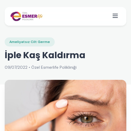
Ameliyatsız Cilt Germe
İple Kaş Kaldırma
09/07/2022 • Özel Esmerlife Polikliniği