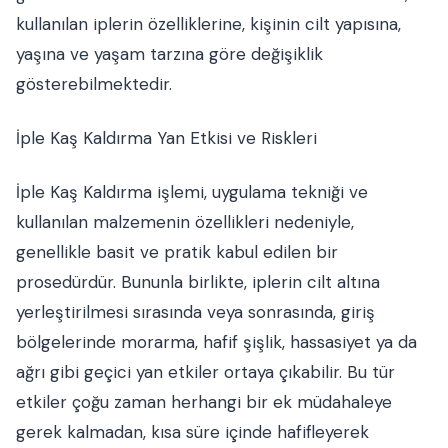
kullanılan iplerin özelliklerine, kişinin cilt yapısına,
yaşına ve yaşam tarzına göre değişiklik
gösterebilmektedir.
İple Kaş Kaldırma Yan Etkisi ve Riskleri
İple Kaş Kaldırma işlemi, uygulama tekniği ve
kullanılan malzemenin özellikleri nedeniyle,
genellikle basit ve pratik kabul edilen bir
prosedürdür. Bununla birlikte, iplerin cilt altına
yerleştirilmesi sırasında veya sonrasında, giriş
bölgelerinde morarma, hafif şişlik, hassasiyet ya da
ağrı gibi geçici yan etkiler ortaya çıkabilir. Bu tür
etkiler çoğu zaman herhangi bir ek müdahaleye
gerek kalmadan, kısa süre içinde hafifleyerek