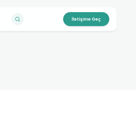
İletişime Geç