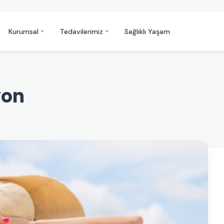
Kurumsal
Tedavilerimiz
Sağlıklı Yaşam
yon