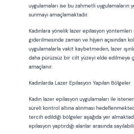
uygulamaları ise bu zahmetli uygulamaların y
sunmayı amaçlamaktadır.
Kadınlara yönelik lazer epilasyon yöntemleri 
giderilmesinde zaman ve hijyen açısından kol
uygulamalarla vakit kaybetmeden, lazer ışınl
daha pürüzsüz bir cilt yüzeyi elde edilmeye 
amaçlanır.
Kadınlarda Lazer Epilasyon Yapılan Bölgeler
Kadın lazer epilasyon uygulamaları ile isten
süreli kontrol altına alınması hedeflenmektedi
tercih edildiği bölgeler aşağıda yer almaktadır
epilasyon yaptırdığı alanlar arasında sayılabili