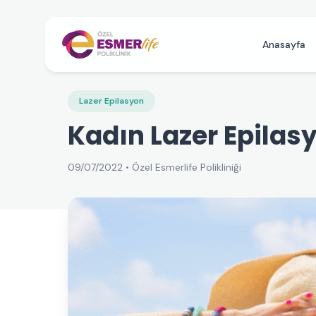
Anasayfa
Lazer Epilasyon
Kadın Lazer Epilas
09/07/2022 • Özel Esmerlife Polikliniği