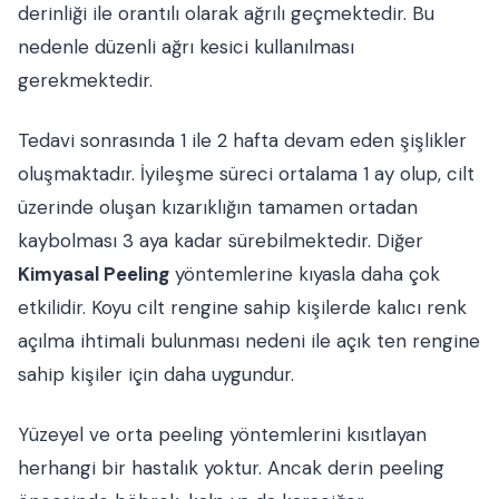
derinliği ile orantılı olarak ağrılı geçmektedir. Bu
nedenle düzenli ağrı kesici kullanılması
gerekmektedir.
Tedavi sonrasında 1 ile 2 hafta devam eden şişlikler
oluşmaktadır. İyileşme süreci ortalama 1 ay olup, cilt
üzerinde oluşan kızarıklığın tamamen ortadan
kaybolması 3 aya kadar sürebilmektedir. Diğer
Kimyasal Peeling
yöntemlerine kıyasla daha çok
etkilidir. Koyu cilt rengine sahip kişilerde kalıcı renk
açılma ihtimali bulunması nedeni ile açık ten rengine
sahip kişiler için daha uygundur.
Yüzeyel ve orta peeling yöntemlerini kısıtlayan
herhangi bir hastalık yoktur. Ancak derin peeling