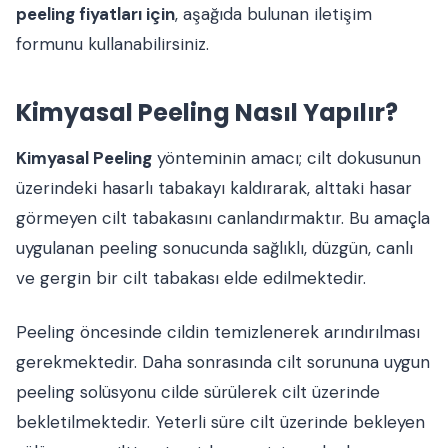
peeling fiyatları için
, aşağıda bulunan iletişim
formunu kullanabilirsiniz.
Kimyasal Peeling Nasıl Yapılır?
Kimyasal Peeling
yönteminin amacı; cilt dokusunun
üzerindeki hasarlı tabakayı kaldırarak, alttaki hasar
görmeyen cilt tabakasını canlandırmaktır. Bu amaçla
uygulanan peeling sonucunda sağlıklı, düzgün, canlı
ve gergin bir cilt tabakası elde edilmektedir.
Peeling öncesinde cildin temizlenerek arındırılması
gerekmektedir. Daha sonrasında cilt sorununa uygun
peeling solüsyonu cilde sürülerek cilt üzerinde
bekletilmektedir. Yeterli süre cilt üzerinde bekleyen