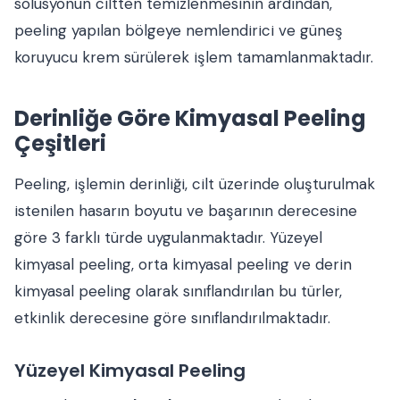
sölüsyonun ciltten temizlenmesinin ardından,
peeling yapılan bölgeye nemlendirici ve güneş
koruyucu krem sürülerek işlem tamamlanmaktadır.
Derinliğe Göre Kimyasal Peeling
Çeşitleri
Peeling, işlemin derinliği, cilt üzerinde oluşturulmak
istenilen hasarın boyutu ve başarının derecesine
göre 3 farklı türde uygulanmaktadır. Yüzeyel
kimyasal peeling, orta kimyasal peeling ve derin
kimyasal peeling olarak sınıflandırılan bu türler,
etkinlik derecesine göre sınıflandırılmaktadır.
Yüzeyel Kimyasal Peeling