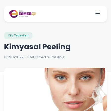
Cilt Tedavileri
Kimyasal Peeling
08/07/2022 • Özel Esmerlife Polikliniği