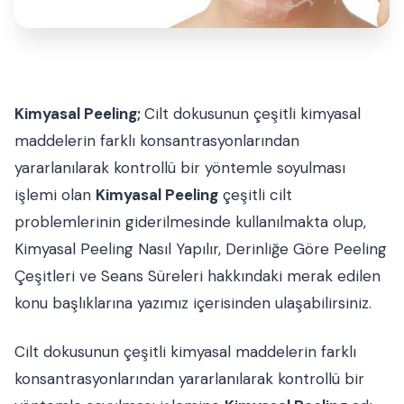
Kimyasal Peeling;
Cilt dokusunun çeşitli kimyasal
maddelerin farklı konsantrasyonlarından
yararlanılarak kontrollü bir yöntemle soyulması
işlemi olan
Kimyasal Peeling
çeşitli cilt
problemlerinin giderilmesinde kullanılmakta olup,
Kimyasal Peeling Nasıl Yapılır, Derinliğe Göre Peeling
Çeşitleri ve Seans Süreleri hakkındaki merak edilen
konu başlıklarına yazımız içerisinden ulaşabilirsiniz.
Cilt dokusunun çeşitli kimyasal maddelerin farklı
konsantrasyonlarından yararlanılarak kontrollü bir