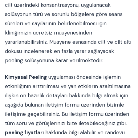
cilt üzerindeki konsantrasyonu, uygulanacak
solüsyonun türü ve sorunlu bölgelere göre seans
süreleri ve sayılarının belirlenebilmesi için
kliniğimizin ücretsiz muayenesinden
yararlanabilirsiniz. Muayene esnasında cilt ve cilt altı
dokusu incelenerek en fazla yarar sağlayacak
peeling solüsyonuna karar verilmektedir.
Kimyasal Peeling
uygulaması öncesinde işlemin
etkinliğinin arttırılması ve yan etkilerin azaltılmasına
ilişkin ön hazırlık detayları hakkında bilgi almak için
aşağıda bulunan iletişim formu üzerinden bizimle
iletişime geçebilirsiniz. Bu iletişim formu üzerinden
tüm soru ve görüşlerinizi bize iletebileceğiniz gibi,
peeling fiyatları
hakkında bilgi alabilir ve randevu