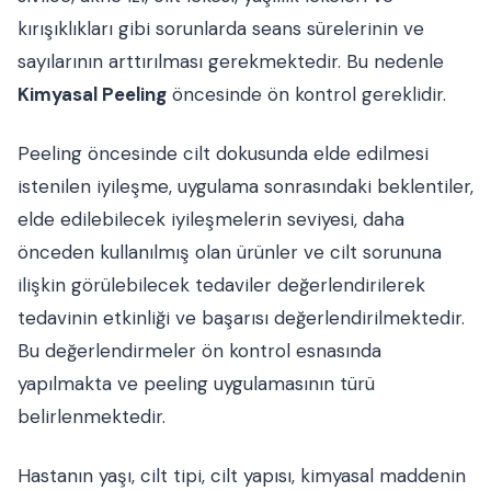
kırışıklıkları gibi sorunlarda seans sürelerinin ve
sayılarının arttırılması gerekmektedir. Bu nedenle
Kimyasal Peeling
öncesinde ön kontrol gereklidir.
Peeling öncesinde cilt dokusunda elde edilmesi
istenilen iyileşme, uygulama sonrasındaki beklentiler,
elde edilebilecek iyileşmelerin seviyesi, daha
önceden kullanılmış olan ürünler ve cilt sorununa
ilişkin görülebilecek tedaviler değerlendirilerek
tedavinin etkinliği ve başarısı değerlendirilmektedir.
Bu değerlendirmeler ön kontrol esnasında
yapılmakta ve peeling uygulamasının türü
belirlenmektedir.
Hastanın yaşı, cilt tipi, cilt yapısı, kimyasal maddenin