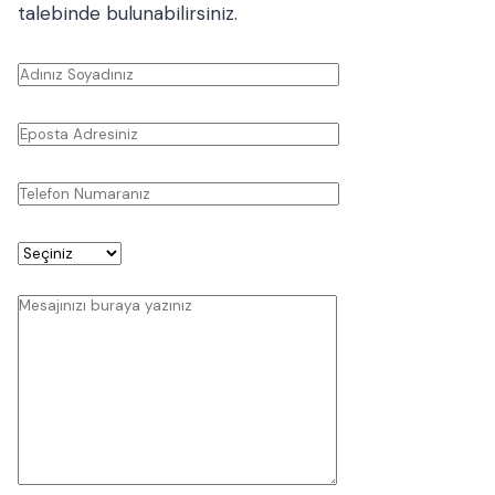
talebinde bulunabilirsiniz.