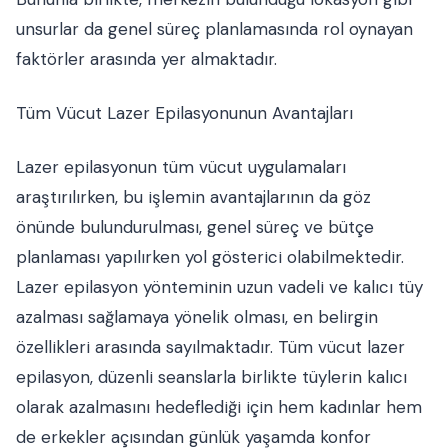
unsurlar da genel süreç planlamasında rol oynayan
faktörler arasında yer almaktadır.
Tüm Vücut Lazer Epilasyonunun Avantajları
Lazer epilasyonun tüm vücut uygulamaları
araştırılırken, bu işlemin avantajlarının da göz
önünde bulundurulması, genel süreç ve bütçe
planlaması yapılırken yol gösterici olabilmektedir.
Lazer epilasyon yönteminin uzun vadeli ve kalıcı tüy
azalması sağlamaya yönelik olması, en belirgin
özellikleri arasında sayılmaktadır. Tüm vücut lazer
epilasyon, düzenli seanslarla birlikte tüylerin kalıcı
olarak azalmasını hedeflediği için hem kadınlar hem
de erkekler açısından günlük yaşamda konfor