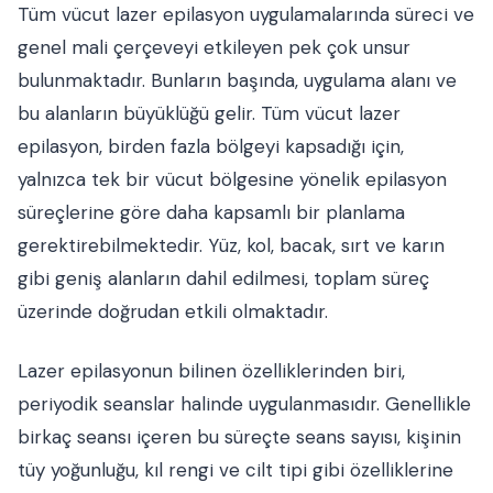
Tüm vücut lazer epilasyon uygulamalarında süreci ve
genel mali çerçeveyi etkileyen pek çok unsur
bulunmaktadır. Bunların başında, uygulama alanı ve
bu alanların büyüklüğü gelir. Tüm vücut lazer
epilasyon, birden fazla bölgeyi kapsadığı için,
yalnızca tek bir vücut bölgesine yönelik epilasyon
süreçlerine göre daha kapsamlı bir planlama
gerektirebilmektedir. Yüz, kol, bacak, sırt ve karın
gibi geniş alanların dahil edilmesi, toplam süreç
üzerinde doğrudan etkili olmaktadır.
Lazer epilasyonun bilinen özelliklerinden biri,
periyodik seanslar halinde uygulanmasıdır. Genellikle
birkaç seansı içeren bu süreçte seans sayısı, kişinin
tüy yoğunluğu, kıl rengi ve cilt tipi gibi özelliklerine