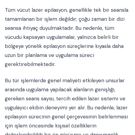
Tüm vücut lazer epilasyon, genellikle tek bir seansla
tamamlanan bir işlem değildir; çoğu zaman bir dizi
seansa ihtiyaç duyulmaktadır. Bu nedenle, tüm
vücudu kapsayan uygulamalar, yalnızca belirli bir
bölgeye yönelik epilasyon süreçlerine kıyasla daha
uzun bir planlama ve uygulama süreci
gerektirebilmektedir.
Bu tür işlemlerde genel maliyeti etkileyen unsurlar
arasında uygulama yapılacak alanların genişliği,
gereken seans sayısı, tercih edilen lazer sistemi ve
uygulayıcı ekibin deneyimi yer alır. Bu nedenle, lazer
epilasyon sürecinin genel çerçevesinin belirlenmesi
için işlem öncesinde kişisel özelliklerin
değerlendirildiği bir ön görüşme ve danışmanlık