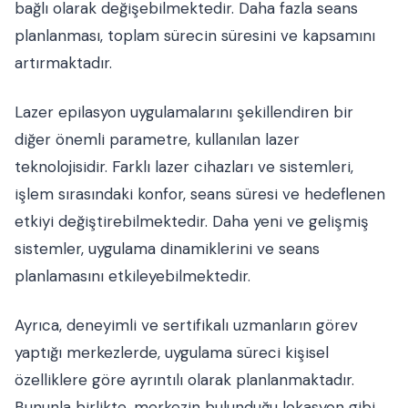
bağlı olarak değişebilmektedir. Daha fazla seans
planlanması, toplam sürecin süresini ve kapsamını
artırmaktadır.
Lazer epilasyon uygulamalarını şekillendiren bir
diğer önemli parametre, kullanılan lazer
teknolojisidir. Farklı lazer cihazları ve sistemleri,
işlem sırasındaki konfor, seans süresi ve hedeflenen
etkiyi değiştirebilmektedir. Daha yeni ve gelişmiş
sistemler, uygulama dinamiklerini ve seans
planlamasını etkileyebilmektedir.
Ayrıca, deneyimli ve sertifikalı uzmanların görev
yaptığı merkezlerde, uygulama süreci kişisel
özelliklere göre ayrıntılı olarak planlanmaktadır.
Bununla birlikte, merkezin bulunduğu lokasyon gibi