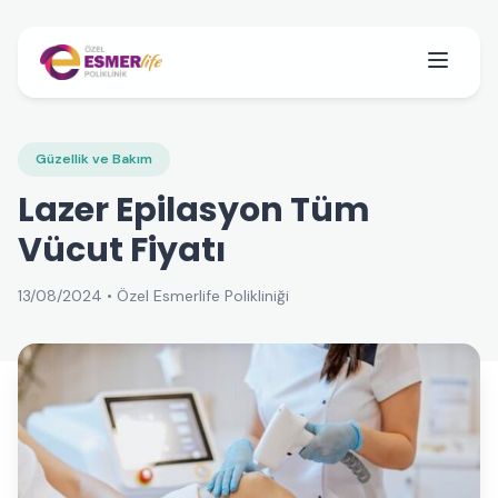
Güzellik ve Bakım
Lazer Epilasyon Tüm
Vücut Fiyatı
13/08/2024 • Özel Esmerlife Polikliniği