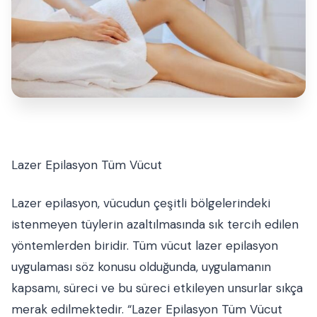
Lazer Epilasyon Tüm Vücut
Lazer epilasyon, vücudun çeşitli bölgelerindeki
istenmeyen tüylerin azaltılmasında sık tercih edilen
yöntemlerden biridir. Tüm vücut lazer epilasyon
uygulaması söz konusu olduğunda, uygulamanın
kapsamı, süreci ve bu süreci etkileyen unsurlar sıkça
merak edilmektedir. “Lazer Epilasyon Tüm Vücut