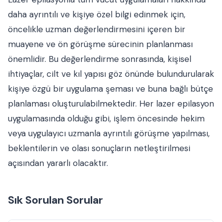
daha ayrıntılı ve kişiye özel bilgi edinmek için,
öncelikle uzman değerlendirmesini içeren bir
muayene ve ön görüşme sürecinin planlanması
önemlidir. Bu değerlendirme sonrasında, kişisel
ihtiyaçlar, cilt ve kıl yapısı göz önünde bulundurularak
kişiye özgü bir uygulama şeması ve buna bağlı bütçe
planlaması oluşturulabilmektedir. Her lazer epilasyon
uygulamasında olduğu gibi, işlem öncesinde hekim
veya uygulayıcı uzmanla ayrıntılı görüşme yapılması,
beklentilerin ve olası sonuçların netleştirilmesi
açısından yararlı olacaktır.
Sık Sorulan Sorular