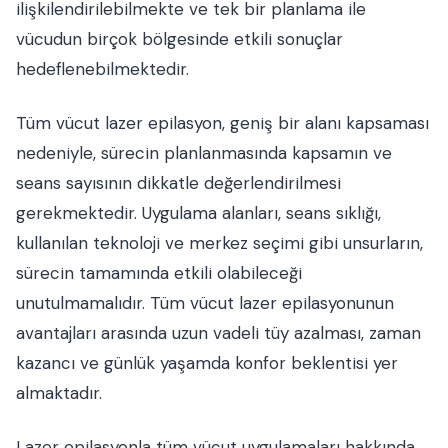
ilişkilendirilebilmekte ve tek bir planlama ile
vücudun birçok bölgesinde etkili sonuçlar
hedeflenebilmektedir.
Tüm vücut lazer epilasyon, geniş bir alanı kapsaması
nedeniyle, sürecin planlanmasında kapsamın ve
seans sayısının dikkatle değerlendirilmesi
gerekmektedir. Uygulama alanları, seans sıklığı,
kullanılan teknoloji ve merkez seçimi gibi unsurların,
sürecin tamamında etkili olabileceği
unutulmamalıdır. Tüm vücut lazer epilasyonunun
avantajları arasında uzun vadeli tüy azalması, zaman
kazancı ve günlük yaşamda konfor beklentisi yer
almaktadır.
Lazer epilasyonla tüm vücut uygulamaları hakkında