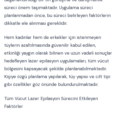
süreci önem taşımaktadır. Uygulama süreci
planlanmadan önce, bu süreci belirleyen faktörlerin
dikkatle ele alınması gereklidir.
Hem kadınlar hem de erkekler için istenmeyen
tüylerin azaltılmasında güvenilir kabul edilen,
etkinliği yaygın olarak bilinen ve uzun vadeli sonuçlar
hedefleyen lazer epilasyon uygulamaları, tüm vücut
bölgesini kapsayacak şekilde planlanabilmektedir.
Kişiye özgü planlama yapılarak, tüy yapısı ve cilt tipi
gibi özellikler göz önünde bulundurulmaktadır.
Tüm Vücut Lazer Epilasyon Sürecini Etkileyen
Faktörler