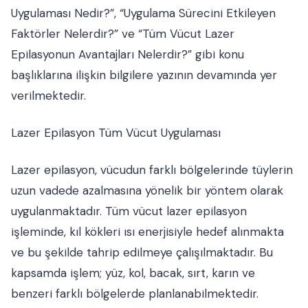
Uygulaması Nedir?”, “Uygulama Sürecini Etkileyen
Faktörler Nelerdir?” ve “Tüm Vücut Lazer
Epilasyonun Avantajları Nelerdir?” gibi konu
başlıklarına ilişkin bilgilere yazının devamında yer
verilmektedir.
Lazer Epilasyon Tüm Vücut Uygulaması
Lazer epilasyon, vücudun farklı bölgelerinde tüylerin
uzun vadede azalmasına yönelik bir yöntem olarak
uygulanmaktadır. Tüm vücut lazer epilasyon
işleminde, kıl kökleri ısı enerjisiyle hedef alınmakta
ve bu şekilde tahrip edilmeye çalışılmaktadır. Bu
kapsamda işlem; yüz, kol, bacak, sırt, karın ve
benzeri farklı bölgelerde planlanabilmektedir.