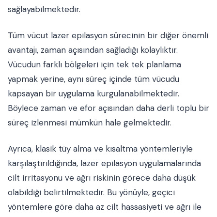
sağlayabilmektedir.
Tüm vücut lazer epilasyon sürecinin bir diğer önemli
avantajı, zaman açısından sağladığı kolaylıktır.
Vücudun farklı bölgeleri için tek tek planlama
yapmak yerine, aynı süreç içinde tüm vücudu
kapsayan bir uygulama kurgulanabilmektedir.
Böylece zaman ve efor açısından daha derli toplu bir
süreç izlenmesi mümkün hale gelmektedir.
Ayrıca, klasik tüy alma ve kısaltma yöntemleriyle
karşılaştırıldığında, lazer epilasyon uygulamalarında
cilt irritasyonu ve ağrı riskinin görece daha düşük
olabildiği belirtilmektedir. Bu yönüyle, geçici
yöntemlere göre daha az cilt hassasiyeti ve ağrı ile