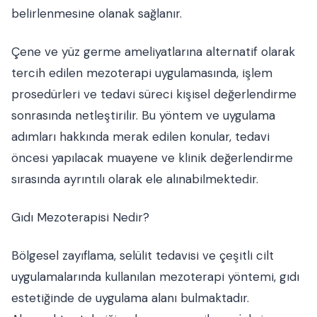
belirlenmesine olanak sağlanır.
Çene ve yüz germe ameliyatlarına alternatif olarak
tercih edilen mezoterapi uygulamasında, işlem
prosedürleri ve tedavi süreci kişisel değerlendirme
sonrasında netleştirilir. Bu yöntem ve uygulama
adımları hakkında merak edilen konular, tedavi
öncesi yapılacak muayene ve klinik değerlendirme
sırasında ayrıntılı olarak ele alınabilmektedir.
Gıdı Mezoterapisi Nedir?
Bölgesel zayıflama, selülit tedavisi ve çeşitli cilt
uygulamalarında kullanılan mezoterapi yöntemi, gıdı
estetiğinde de uygulama alanı bulmaktadır.