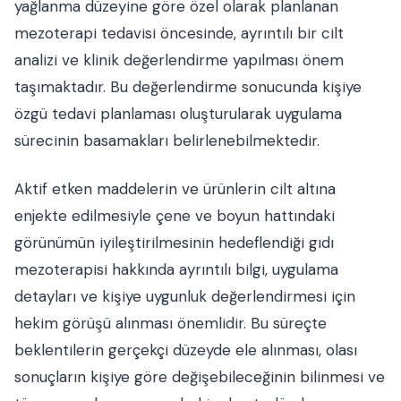
yağlanma düzeyine göre özel olarak planlanan
mezoterapi tedavisi öncesinde, ayrıntılı bir cilt
analizi ve klinik değerlendirme yapılması önem
taşımaktadır. Bu değerlendirme sonucunda kişiye
özgü tedavi planlaması oluşturularak uygulama
sürecinin basamakları belirlenebilmektedir.
Aktif etken maddelerin ve ürünlerin cilt altına
enjekte edilmesiyle çene ve boyun hattındaki
görünümün iyileştirilmesinin hedeflendiği gıdı
mezoterapisi hakkında ayrıntılı bilgi, uygulama
detayları ve kişiye uygunluk değerlendirmesi için
hekim görüşü alınması önemlidir. Bu süreçte
beklentilerin gerçekçi düzeyde ele alınması, olası
sonuçların kişiye göre değişebileceğinin bilinmesi ve