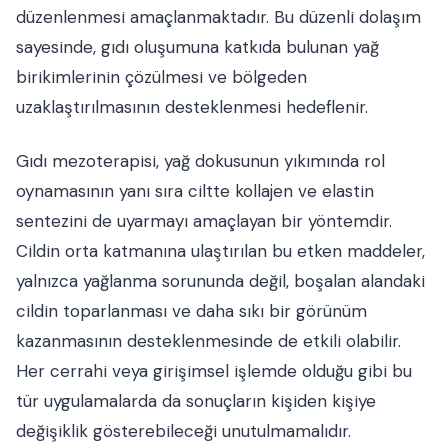
düzenlenmesi amaçlanmaktadır. Bu düzenli dolaşım
sayesinde, gıdı oluşumuna katkıda bulunan yağ
birikimlerinin çözülmesi ve bölgeden
uzaklaştırılmasının desteklenmesi hedeflenir.
Gıdı mezoterapisi, yağ dokusunun yıkımında rol
oynamasının yanı sıra ciltte kollajen ve elastin
sentezini de uyarmayı amaçlayan bir yöntemdir.
Cildin orta katmanına ulaştırılan bu etken maddeler,
yalnızca yağlanma sorununda değil, boşalan alandaki
cildin toparlanması ve daha sıkı bir görünüm
kazanmasının desteklenmesinde de etkili olabilir.
Her cerrahi veya girişimsel işlemde olduğu gibi bu
tür uygulamalarda da sonuçların kişiden kişiye
değişiklik gösterebileceği unutulmamalıdır.