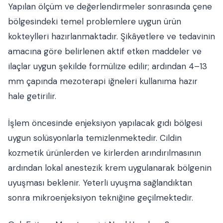
Yapılan ölçüm ve değerlendirmeler sonrasında çene
bölgesindeki temel problemlere uygun ürün
kokteylleri hazırlanmaktadır. Şikâyetlere ve tedavinin
amacına göre belirlenen aktif etken maddeler ve
ilaçlar uygun şekilde formülize edilir; ardından 4–13
mm çapında mezoterapi iğneleri kullanıma hazır
hale getirilir.
İşlem öncesinde enjeksiyon yapılacak gıdı bölgesi
uygun solüsyonlarla temizlenmektedir. Cildin
kozmetik ürünlerden ve kirlerden arındırılmasının
ardından lokal anestezik krem uygulanarak bölgenin
uyuşması beklenir. Yeterli uyuşma sağlandıktan
sonra mikroenjeksiyon tekniğine geçilmektedir.