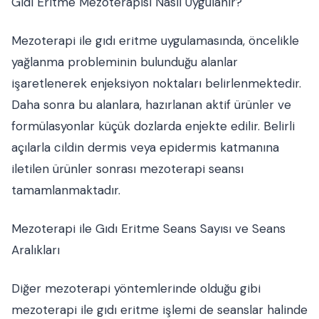
Gıdı Eritme Mezoterapisi Nasıl Uygulanır?
Mezoterapi ile gıdı eritme uygulamasında, öncelikle
yağlanma probleminin bulunduğu alanlar
işaretlenerek enjeksiyon noktaları belirlenmektedir.
Daha sonra bu alanlara, hazırlanan aktif ürünler ve
formülasyonlar küçük dozlarda enjekte edilir. Belirli
açılarla cildin dermis veya epidermis katmanına
iletilen ürünler sonrası mezoterapi seansı
tamamlanmaktadır.
Mezoterapi ile Gıdı Eritme Seans Sayısı ve Seans
Aralıkları
Diğer mezoterapi yöntemlerinde olduğu gibi
mezoterapi ile gıdı eritme işlemi de seanslar halinde