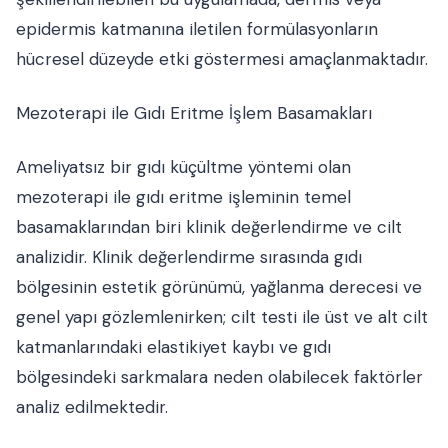
epidermis katmanına iletilen formülasyonların
hücresel düzeyde etki göstermesi amaçlanmaktadır.
Mezoterapi ile Gıdı Eritme İşlem Basamakları
Ameliyatsız bir gıdı küçültme yöntemi olan
mezoterapi ile gıdı eritme işleminin temel
basamaklarından biri klinik değerlendirme ve cilt
analizidir. Klinik değerlendirme sırasında gıdı
bölgesinin estetik görünümü, yağlanma derecesi ve
genel yapı gözlemlenirken; cilt testi ile üst ve alt cilt
katmanlarındaki elastikiyet kaybı ve gıdı
bölgesindeki sarkmalara neden olabilecek faktörler
analiz edilmektedir.