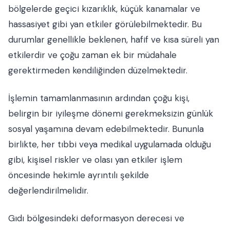
bölgelerde geçici kızarıklık, küçük kanamalar ve
hassasiyet gibi yan etkiler görülebilmektedir. Bu
durumlar genellikle beklenen, hafif ve kısa süreli yan
etkilerdir ve çoğu zaman ek bir müdahale
gerektirmeden kendiliğinden düzelmektedir.
İşlemin tamamlanmasının ardından çoğu kişi,
belirgin bir iyileşme dönemi gerekmeksizin günlük
sosyal yaşamına devam edebilmektedir. Bununla
birlikte, her tıbbi veya medikal uygulamada olduğu
gibi, kişisel riskler ve olası yan etkiler işlem
öncesinde hekimle ayrıntılı şekilde
değerlendirilmelidir.
Gıdı bölgesindeki deformasyon derecesi ve