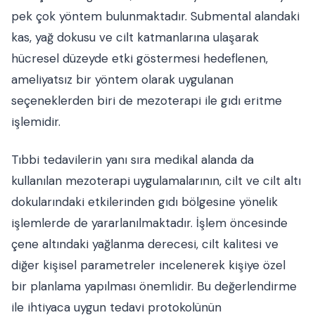
pek çok yöntem bulunmaktadır. Submental alandaki
kas, yağ dokusu ve cilt katmanlarına ulaşarak
hücresel düzeyde etki göstermesi hedeflenen,
ameliyatsız bir yöntem olarak uygulanan
seçeneklerden biri de mezoterapi ile gıdı eritme
işlemidir.
Tıbbi tedavilerin yanı sıra medikal alanda da
kullanılan mezoterapi uygulamalarının, cilt ve cilt altı
dokularındaki etkilerinden gıdı bölgesine yönelik
işlemlerde de yararlanılmaktadır. İşlem öncesinde
çene altındaki yağlanma derecesi, cilt kalitesi ve
diğer kişisel parametreler incelenerek kişiye özel
bir planlama yapılması önemlidir. Bu değerlendirme
ile ihtiyaca uygun tedavi protokolünün