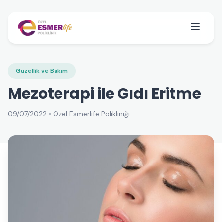
Güzellik ve Bakım
Mezoterapi ile Gıdı Eritme
09/07/2022 • Özel Esmerlife Polikliniği