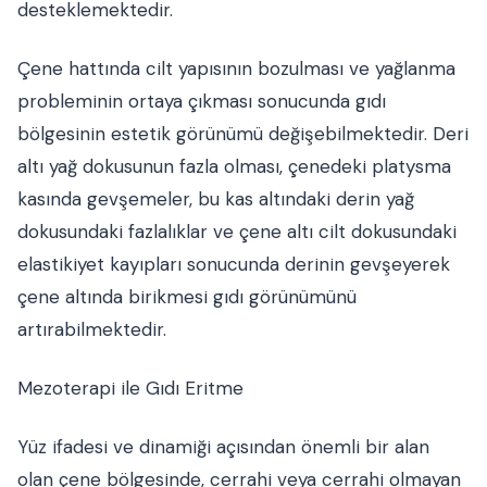
desteklemektedir.
Çene hattında cilt yapısının bozulması ve yağlanma
probleminin ortaya çıkması sonucunda gıdı
bölgesinin estetik görünümü değişebilmektedir. Deri
altı yağ dokusunun fazla olması, çenedeki platysma
kasında gevşemeler, bu kas altındaki derin yağ
dokusundaki fazlalıklar ve çene altı cilt dokusundaki
elastikiyet kayıpları sonucunda derinin gevşeyerek
çene altında birikmesi gıdı görünümünü
artırabilmektedir.
Mezoterapi ile Gıdı Eritme
Yüz ifadesi ve dinamiği açısından önemli bir alan
olan çene bölgesinde, cerrahi veya cerrahi olmayan