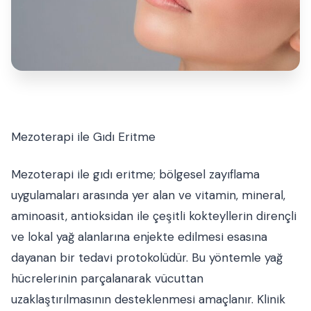
Mezoterapi ile Gıdı Eritme
Mezoterapi ile gıdı eritme; bölgesel zayıflama
uygulamaları arasında yer alan ve vitamin, mineral,
aminoasit, antioksidan ile çeşitli kokteyllerin dirençli
ve lokal yağ alanlarına enjekte edilmesi esasına
dayanan bir tedavi protokolüdür. Bu yöntemle yağ
hücrelerinin parçalanarak vücuttan
uzaklaştırılmasının desteklenmesi amaçlanır. Klinik