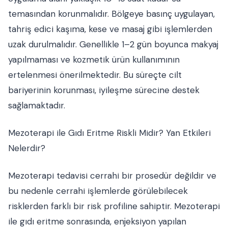
temasından korunmalıdır. Bölgeye basınç uygulayan,
tahriş edici kaşıma, kese ve masaj gibi işlemlerden
uzak durulmalıdır. Genellikle 1–2 gün boyunca makyaj
yapılmaması ve kozmetik ürün kullanımının
ertelenmesi önerilmektedir. Bu süreçte cilt
bariyerinin korunması, iyileşme sürecine destek
sağlamaktadır.
Mezoterapi ile Gıdı Eritme Riskli Midir? Yan Etkileri
Nelerdir?
Mezoterapi tedavisi cerrahi bir prosedür değildir ve
bu nedenle cerrahi işlemlerde görülebilecek
risklerden farklı bir risk profiline sahiptir. Mezoterapi
ile gıdı eritme sonrasında, enjeksiyon yapılan