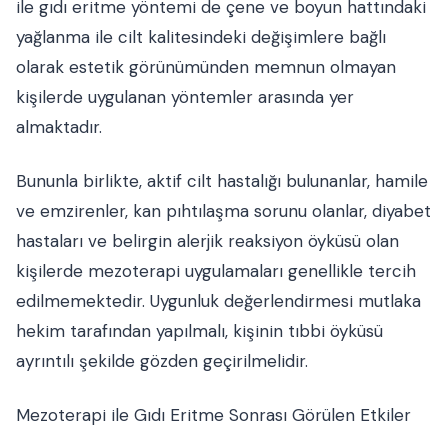
ile gıdı eritme yöntemi de çene ve boyun hattındaki
yağlanma ile cilt kalitesindeki değişimlere bağlı
olarak estetik görünümünden memnun olmayan
kişilerde uygulanan yöntemler arasında yer
almaktadır.
Bununla birlikte, aktif cilt hastalığı bulunanlar, hamile
ve emzirenler, kan pıhtılaşma sorunu olanlar, diyabet
hastaları ve belirgin alerjik reaksiyon öyküsü olan
kişilerde mezoterapi uygulamaları genellikle tercih
edilmemektedir. Uygunluk değerlendirmesi mutlaka
hekim tarafından yapılmalı, kişinin tıbbi öyküsü
ayrıntılı şekilde gözden geçirilmelidir.
Mezoterapi ile Gıdı Eritme Sonrası Görülen Etkiler