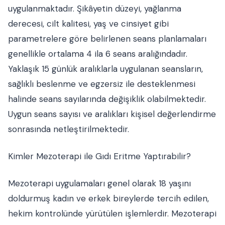
uygulanmaktadır. Şikâyetin düzeyi, yağlanma
derecesi, cilt kalitesi, yaş ve cinsiyet gibi
parametrelere göre belirlenen seans planlamaları
genellikle ortalama 4 ila 6 seans aralığındadır.
Yaklaşık 15 günlük aralıklarla uygulanan seansların,
sağlıklı beslenme ve egzersiz ile desteklenmesi
halinde seans sayılarında değişiklik olabilmektedir.
Uygun seans sayısı ve aralıkları kişisel değerlendirme
sonrasında netleştirilmektedir.
Kimler Mezoterapi ile Gıdı Eritme Yaptırabilir?
Mezoterapi uygulamaları genel olarak 18 yaşını
doldurmuş kadın ve erkek bireylerde tercih edilen,
hekim kontrolünde yürütülen işlemlerdir. Mezoterapi