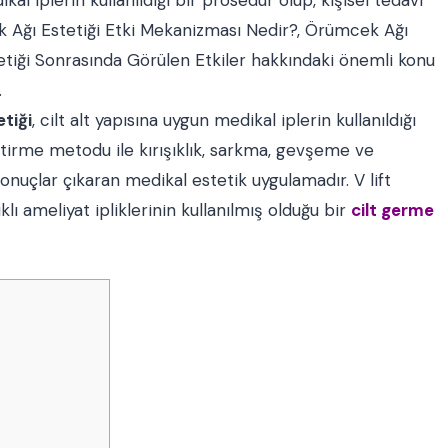
Ağı Estetiği Etki Mekanizması Nedir?, Örümcek Ağı
etiği Sonrasında Görülen Etkiler hakkındaki önemli konu
.
tiği
, cilt alt yapısına uygun medikal iplerin kullanıldığı
tirme metodu ile kırışıklık, sarkma, gevşeme ve
sonuçlar çıkaran medikal estetik uygulamadır. V lift
klı ameliyat ipliklerinin kullanılmış olduğu bir
cilt germe