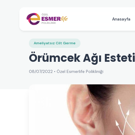
Anasayfa
Ameliyatsız Cilt Germe
Örümcek Ağı Esteti
08/07/2022 • Özel Esmerlife Polikliniği