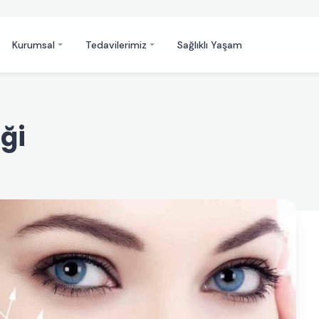
Kurumsal
Tedavilerimiz
Sağlıklı Yaşam
ği