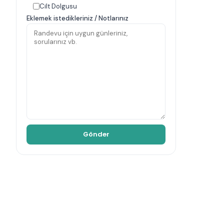
Cilt Dolgusu
Eklemek istedikleriniz / Notlarınız