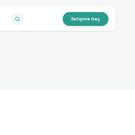
İletişime Geç