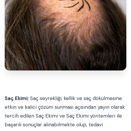
Saç Ekimi;
Saç seyrekliği, kellik ve saç dökülmesine
etkin ve kalıcı çözüm sunması açısından yayın olarak
tercih edilen Saç Ekimi ve Saç Ekimi yöntemleri ile
başarılı sonuçlar alınabilmekte olup, tedavi