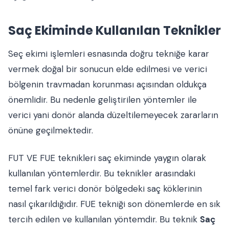
Saç Ekiminde Kullanılan Teknikler
Seç ekimi işlemleri esnasında doğru tekniğe karar
vermek doğal bir sonucun elde edilmesi ve verici
bölgenin travmadan korunması açısından oldukça
önemlidir. Bu nedenle geliştirilen yöntemler ile
verici yani donör alanda düzeltilemeyecek zararların
önüne geçilmektedir.
FUT VE FUE teknikleri saç ekiminde yaygın olarak
kullanılan yöntemlerdir. Bu teknikler arasındaki
temel fark verici donör bölgedeki saç köklerinin
nasıl çıkarıldığıdır. FUE tekniği son dönemlerde en sık
tercih edilen ve kullanılan yöntemdir. Bu teknik
Saç