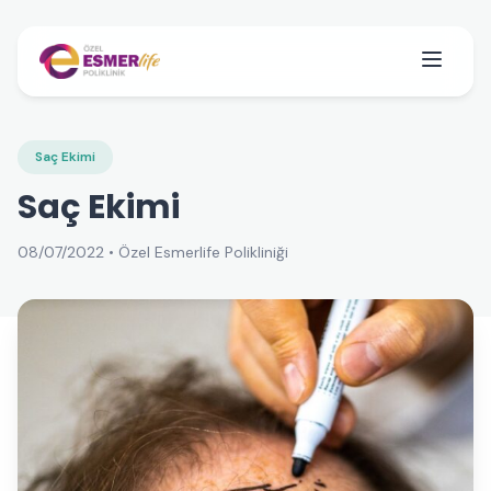
Saç Ekimi
Saç Ekimi
08/07/2022 • Özel Esmerlife Polikliniği