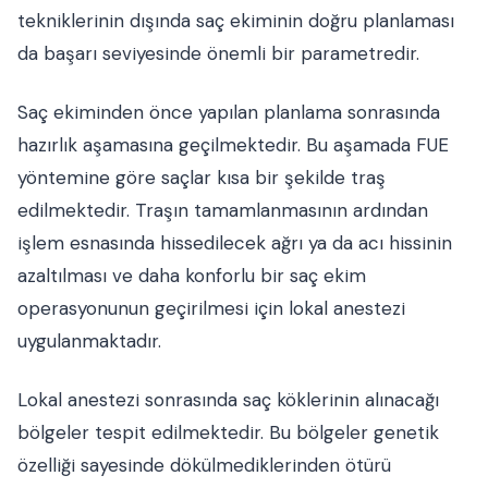
tekniklerinin dışında saç ekiminin doğru planlaması
da başarı seviyesinde önemli bir parametredir.
Saç ekiminden önce yapılan planlama sonrasında
hazırlık aşamasına geçilmektedir. Bu aşamada FUE
yöntemine göre saçlar kısa bir şekilde traş
edilmektedir. Traşın tamamlanmasının ardından
işlem esnasında hissedilecek ağrı ya da acı hissinin
azaltılması ve daha konforlu bir saç ekim
operasyonunun geçirilmesi için lokal anestezi
uygulanmaktadır.
Lokal anestezi sonrasında saç köklerinin alınacağı
bölgeler tespit edilmektedir. Bu bölgeler genetik
özelliği sayesinde dökülmediklerinden ötürü