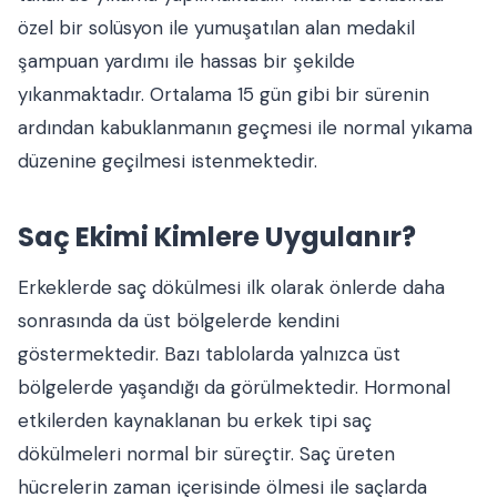
özel bir solüsyon ile yumuşatılan alan medakil
şampuan yardımı ile hassas bir şekilde
yıkanmaktadır. Ortalama 15 gün gibi bir sürenin
ardından kabuklanmanın geçmesi ile normal yıkama
düzenine geçilmesi istenmektedir.
Saç Ekimi Kimlere Uygulanır?
Erkeklerde saç dökülmesi ilk olarak önlerde daha
sonrasında da üst bölgelerde kendini
göstermektedir. Bazı tablolarda yalnızca üst
bölgelerde yaşandığı da görülmektedir. Hormonal
etkilerden kaynaklanan bu erkek tipi saç
dökülmeleri normal bir süreçtir. Saç üreten
hücrelerin zaman içerisinde ölmesi ile saçlarda