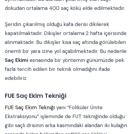
dokudan ortalama 400 saç kökü elde edilmektedir.
Şeridin çıkarılmış olduğu kafa derisi dikilerek
kapatılmaktadır. Dikişler ortalama 2 hafta içerisinde
alınmaktadır. Bu dikişler kısa saç altında görülebilen
önemli bir yara izine yol açabilmektedir. Bu nedenle
Saç Ekimi
esnasında bir yöntemin günümüzde pek
fazla tercih edilen bir teknik olmadığını ifade
edebiliriz.
FUE Saç Ekim Tekniği
FUE Saç Ekim Tekniği
yani “Foliküler Ünite
Ekstraksiyonu” işleminde de FUT tekniğinde olduğu
gibi saçlı drisinin arka kasmındaki alandan iki kulağın