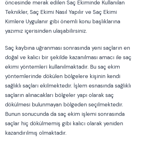
öncesinde merak edilen Saç Ekiminde Kullanılan
Teknikler, Saç Ekimi Nasıl Yapılır ve Saç Ekimi
Kimlere Uygulanır gibi önemli konu başlıklarına
yazımız içerisinden ulaşabilirsiniz.
Saç kaybına uğranması sonrasında yeni saçların en
doğal ve kalıcı bir şekilde kazanılması amacı ile saç
ekimi yöntemleri kullanılmaktadır. Bu saç ekim
yöntemlerinde dökülen bölgelere kişinin kendi
sağlıklı saçları ekilmektedir. İşlem esnasında sağlıklı
saçların alınacakları bölgeler yapı olarak saç
dökülmesi bulunmayan bölgeden seçilmektedir.
Bunun sonucunda da saç ekim işlemi sonrasında
saçlar hiç dökülmemiş gibi kalıcı olarak yeniden
kazandırılmış olmaktadır.