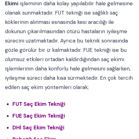
Ekimi
işleminin daha kolay yapılabilir hale gelmesine
olanak sunmaktadır. FUT tekniği ise sağlıklı saç
köklerinin alınması esnasında kesi aracılığı ile
dokunun çıkarılmasından ötürü hastaların iyileşme
sürecini uzatmaktadır. Ayrıca bu teknik sonrasında
gözle görülür bir iz kalmaktadır. FUE tekniği ise bu
olumsuz etkileri ortadan kaldırdığından saç ekimi
işlemlerinin daha konforlu hale gelmesini sağlarken,
iyileşme süreci daha kısa sürmektedir. En çok tercih
edilen saç ekim yöntemleri olarak;
FUT Saç Ekim Tekniği
FUE Saç Ekim Tekniği
DHİ Saç Ekim Tekniği