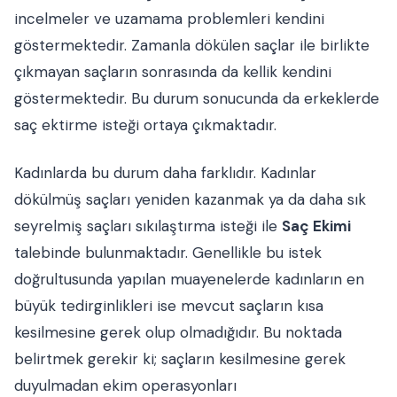
incelmeler ve uzamama problemleri kendini
göstermektedir. Zamanla dökülen saçlar ile birlikte
çıkmayan saçların sonrasında da kellik kendini
göstermektedir. Bu durum sonucunda da erkeklerde
saç ektirme isteği ortaya çıkmaktadır.
Kadınlarda bu durum daha farklıdır. Kadınlar
dökülmüş saçları yeniden kazanmak ya da daha sık
seyrelmiş saçları sıkılaştırma isteği ile
Saç Ekimi
talebinde bulunmaktadır. Genellikle bu istek
doğrultusunda yapılan muayenelerde kadınların en
büyük tedirginlikleri ise mevcut saçların kısa
kesilmesine gerek olup olmadığıdır. Bu noktada
belirtmek gerekir ki; saçların kesilmesine gerek
duyulmadan ekim operasyonları