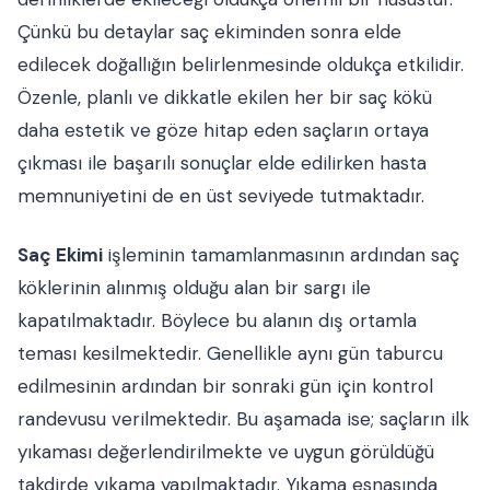
Çünkü bu detaylar saç ekiminden sonra elde
edilecek doğallığın belirlenmesinde oldukça etkilidir.
Özenle, planlı ve dikkatle ekilen her bir saç kökü
daha estetik ve göze hitap eden saçların ortaya
çıkması ile başarılı sonuçlar elde edilirken hasta
memnuniyetini de en üst seviyede tutmaktadır.
Saç Ekimi
işleminin tamamlanmasının ardından saç
köklerinin alınmış olduğu alan bir sargı ile
kapatılmaktadır. Böylece bu alanın dış ortamla
teması kesilmektedir. Genellikle aynı gün taburcu
edilmesinin ardından bir sonraki gün için kontrol
randevusu verilmektedir. Bu aşamada ise; saçların ilk
yıkaması değerlendirilmekte ve uygun görüldüğü
takdirde yıkama yapılmaktadır. Yıkama esnasında