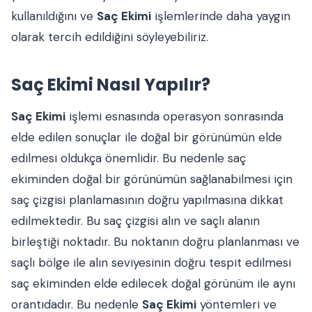
kullanıldığını ve
Saç Ekimi
işlemlerinde daha yaygın
olarak tercih edildiğini söyleyebiliriz.
Saç Ekimi Nasıl Yapılır?
Saç Ekimi
işlemi esnasında operasyon sonrasında
elde edilen sonuçlar ile doğal bir görünümün elde
edilmesi oldukça önemlidir. Bu nedenle saç
ekiminden doğal bir görünümün sağlanabilmesi için
saç çizgisi planlamasının doğru yapılmasına dikkat
edilmektedir. Bu saç çizgisi alın ve saçlı alanın
birleştiği noktadır. Bu noktanın doğru planlanması ve
saçlı bölge ile alın seviyesinin doğru tespit edilmesi
saç ekiminden elde edilecek doğal görünüm ile aynı
orantıdadır. Bu nedenle
Saç Ekimi
yöntemleri ve