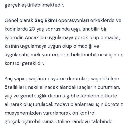
gerçekleştirilebilmektedir.
Genel olarak
Saç Ekimi
operasyonları erkeklerde ve
kadınlarda 20 yaş sonrasında uygulanabilir bir
işlemdir. Ancak bu uygulamaya gerek olup olmadığı,
kişinin uygulamaya uygun olup olmadığı ve
uygulanabilecek yöntemlerin belirlenebilmesi için ön
kontrol gereklidir.
Saç yapısı, saçların büyüme durumları, saç dökülme
özellikleri, nakil alınacak alandaki saçların durumları,
yaş ve genel sağlık durumu gibi etkenlerin dikkate
alınarak oluşturulacak tedavi planlaması için ücretsiz
muayenemizden yararlanarak ön kontrol
gerçekleştirebilirsiniz. Online randevu talebinde