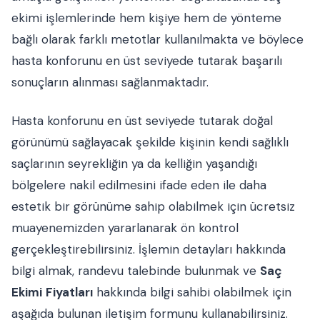
ekimi işlemlerinde hem kişiye hem de yönteme
bağlı olarak farklı metotlar kullanılmakta ve böylece
hasta konforunu en üst seviyede tutarak başarılı
sonuçların alınması sağlanmaktadır.
Hasta konforunu en üst seviyede tutarak doğal
görünümü sağlayacak şekilde kişinin kendi sağlıklı
saçlarının seyrekliğin ya da kelliğin yaşandığı
bölgelere nakil edilmesini ifade eden ile daha
estetik bir görünüme sahip olabilmek için ücretsiz
muayenemizden yararlanarak ön kontrol
gerçekleştirebilirsiniz. İşlemin detayları hakkında
bilgi almak, randevu talebinde bulunmak ve
Saç
Ekimi
Fiyatları
hakkında bilgi sahibi olabilmek için
aşağıda bulunan iletişim formunu kullanabilirsiniz.