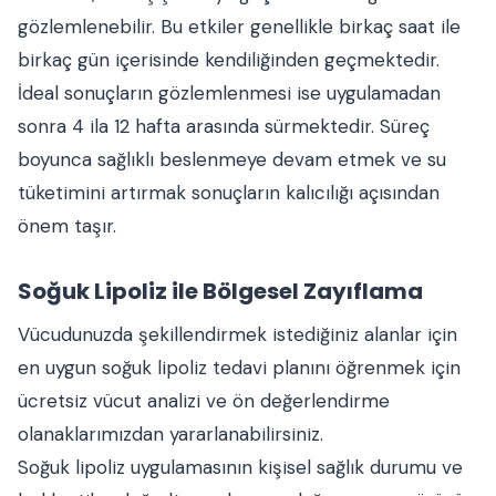
gözlemlenebilir. Bu etkiler genellikle birkaç saat ile
birkaç gün içerisinde kendiliğinden geçmektedir.
İdeal sonuçların gözlemlenmesi ise uygulamadan
sonra 4 ila 12 hafta arasında sürmektedir. Süreç
boyunca sağlıklı beslenmeye devam etmek ve su
tüketimini artırmak sonuçların kalıcılığı açısından
önem taşır.
Soğuk Lipoliz ile Bölgesel Zayıflama
Vücudunuzda şekillendirmek istediğiniz alanlar için
en uygun soğuk lipoliz tedavi planını öğrenmek için
ücretsiz vücut analizi ve ön değerlendirme
olanaklarımızdan yararlanabilirsiniz.
Soğuk lipoliz uygulamasının kişisel sağlık durumu ve