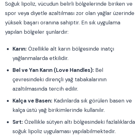
Soğuk lipoliz, vücudun belirli bölgelerinde biriken ve
spor veya diyetle azaltılması zor olan yağlar üzerinde
yüksek başarı oranına sahiptir. En sık uygulama
yapılan bölgeler şunlardır:
Karın:
Özellikle alt karın bölgesinde inatçı
yağlanmalarda etkilidir.
Bel ve Yan Karın (Love Handles):
Bel
çevresindeki dirençli yağ tabakalarının
azaltılmasında tercih edilir.
Kalça ve Basen:
Kadınlarda sık görülen basen ve
kalça üstü yağ birikimlerinde kullanılır.
Sırt:
Özellikle sütyen altı bölgesindeki fazlalıklarda
soğuk lipoliz uygulaması yapılabilmektedir.