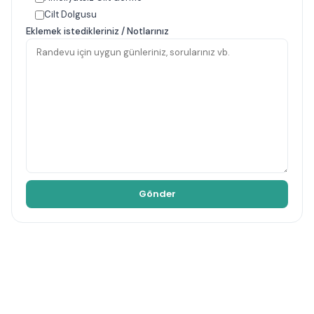
Cilt Dolgusu
Eklemek istedikleriniz / Notlarınız