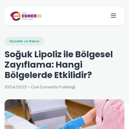
Güzellik ve Bakım
Soğuk Lipoliz ile Bölgesel
Zayıflama: Hangi
Bölgelerde Etkilidir?
10/04/2025 • Özel Esmerlife Polikliniği