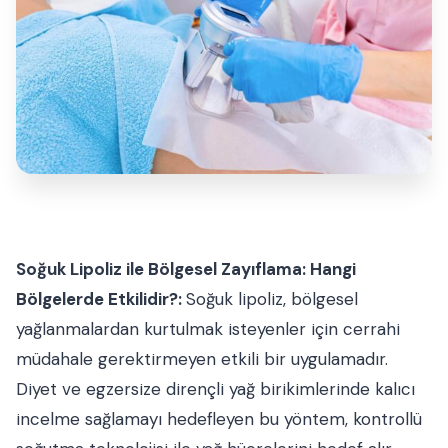
Soğuk Lipoliz ile Bölgesel Zayıflama: Hangi
Bölgelerde Etkilidir?:
Soğuk lipoliz, bölgesel
yağlanmalardan kurtulmak isteyenler için cerrahi
müdahale gerektirmeyen etkili bir uygulamadır.
Diyet ve egzersize dirençli yağ birikimlerinde kalıcı
incelme sağlamayı hedefleyen bu yöntem, kontrollü