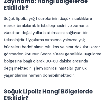
Zayıflama: Hangi Bölgelerde
Etkilidir?
Soğuk lipoliz, yağ hücrelerinin düşük sıcaklıklara
maruz bırakılarak kristalleşmesini ve zamanla
vücuttan doğal yollarla atılmasını sağlayan bir
teknolojidir. Uygulama sırasında yalnızca yağ
hücreleri hedef alınır; cilt, kas ve sinir dokuları zarar
görmeden korunur. Seans süresi genellikle uygulama
bölgesine bağlı olarak 30-60 dakika arasında
değişmektedir. İşlem sonrası hastalar günlük
yaşantılarına hemen dönebilmektedir.
Soğuk Lipoliz Hangi Bölgelerde
Etkilidir?