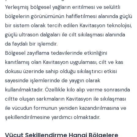
Yerleşmiş bölgesel yağların eritilmesi ve selülitli
bölgelerin görünümünün hafifletilmesi alanında güçlü
bir sistem olarak tercih edilen Kavitasyon teknolojisi,
güçlü ultrason dalgaları ile cilt sıkılaşması alanında
da faydalı bir işlemdir.
Bölgesel zayıflama tedavilerinde etkinliğini
kanıtlamış olan Kavitasyon uygulaması, cilt ve kas
dokusu üzerinde sahip olduğu sıkılaştırıcı etkisi
sayesinde işlemlerinde de yaygın olarak
kullanılmaktadır. Özellikle kilo alıp verme sonrasında
ciltte oluşan sarkmaların Kavitasyon ile sıkılaşması
ile vücudun formunun yeniden kazandırılmasına ve
şekillendirilmesine yardımcı olmaktadır.
Vücut Şekillendirme Hangi Bölgelere