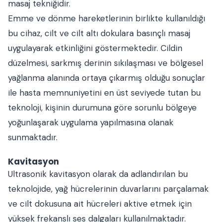
masaj tekniğidir.
Emme ve dönme hareketlerinin birlikte kullanıldığı
bu cihaz, cilt ve cilt altı dokulara basınçlı masaj
uygulayarak etkinliğini göstermektedir. Cildin
düzelmesi, sarkmış derinin sıkılaşması ve bölgesel
yağlanma alanında ortaya çıkarmış olduğu sonuçlar
ile hasta memnuniyetini en üst seviyede tutan bu
teknoloji, kişinin durumuna göre sorunlu bölgeye
yoğunlaşarak uygulama yapılmasına olanak
sunmaktadır.
Kavitasyon
Ultrasonik kavitasyon olarak da adlandırılan bu
teknolojide, yağ hücrelerinin duvarlarını parçalamak
ve cilt dokusuna ait hücreleri aktive etmek için
yüksek frekanslı ses dalgaları kullanılmaktadır.