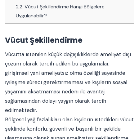
2.2.
Vücut Şekillendirme Hangi Bölgelere
Uygulanabilir?
Vücut Şekillendirme
Vücutta istenilen küçük değişikliklerde ameliyat dışı
çözüm olarak tercih edilen bu uygulamalar,
girişimsel yani ameliyatsız olma özelliği sayesinde
iyileşme süreci gerektirmemesi ve kişilerin sosyal
yaşamını aksatmaması nedeni ile avantaj
sağlamasından dolayı yaygın olarak tercih
edilmektedir.
Bölgesel yağ fazlalıkları olan kişilerin istedikleri vücut
şeklinde konforlu, güvenli ve başarılı bir şekilde
ulaşmasına olanak sunan ameliyatsız şekillendirme