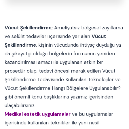
Vücut Şekillendirme;
Ameliyatsız bölgesel zayıflama
ve selülit tedavileri içerisinde yer alan
Vücut
Şekillendirme
, kişinin vücudunda ihtiyaç duyduğu ya
da şikayetçi olduğu bölgelerin formunun yeniden
kazandırılması amacı ile uygulanan etkin bir
prosedür olup, tedavi öncesi merak edilen Vücut
Şekillendirme Tedavisinde Kullanılan Teknolojiler ve
Vücut Şekillendirme Hangi Bölgelere Uygulanabilir?
gibi önemli konu başlıklarına yazımız içerisinden
ulaşabilirsiniz.
Medikal estetik uygulamalar
ve bu uygulamalar
içerisinde kullanılan teknikler ile yeni nesil