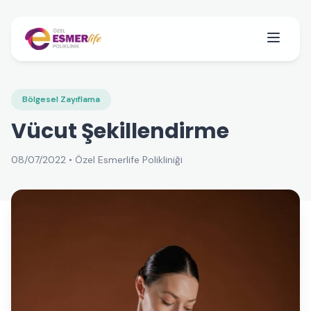
Bölgesel Zayıflama
Vücut Şekillendirme
08/07/2022 • Özel Esmerlife Polikliniği