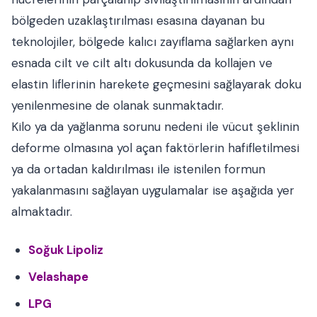
bölgeden uzaklaştırılması esasına dayanan bu
teknolojiler, bölgede kalıcı zayıflama sağlarken aynı
esnada cilt ve cilt altı dokusunda da kollajen ve
elastin liflerinin harekete geçmesini sağlayarak doku
yenilenmesine de olanak sunmaktadır.
Kilo ya da yağlanma sorunu nedeni ile vücut şeklinin
deforme olmasına yol açan faktörlerin hafifletilmesi
ya da ortadan kaldırılması ile istenilen formun
yakalanmasını sağlayan uygulamalar ise aşağıda yer
almaktadır.
Soğuk Lipoliz
Velashape
LPG