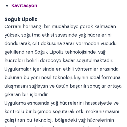
Kavitasyon
Soğuk Lipoliz
Cerrahi herhangi bir müdahaleye gerek kalmadan
yüksek soğutma etkisi sayesinde yağ hücrelerini
dondurarak, cilt dokusuna zarar vermeden vücudu
şekillendiren Soğuk Lipoliz teknolojisinde, yağ
hücreleri belirli dereceye kadar soğutulmaktadır.
Uygulamalar içerisinde en etkili yöntemler arasında
bulunan bu yeni nesil teknoloji, kişinin ideal formuna
ulaşmasını sağlayan ve üstün başarılı sonuçlar ortaya
çıkaran bir işlemdir.
Uygulama esnasında yağ hücrelerini hassasiyetle ve
kontrollü bir biçimde soğutarak etki mekanizmasını
çalıştıran bu teknoloji, bölgedeki yağ hücrelerinin