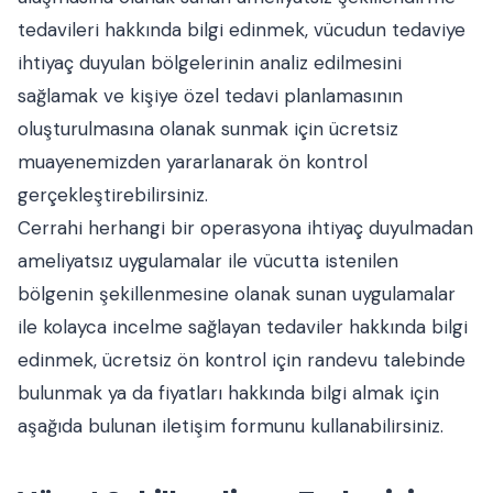
tedavileri hakkında bilgi edinmek, vücudun tedaviye
ihtiyaç duyulan bölgelerinin analiz edilmesini
sağlamak ve kişiye özel tedavi planlamasının
oluşturulmasına olanak sunmak için ücretsiz
muayenemizden yararlanarak ön kontrol
gerçekleştirebilirsiniz.
Cerrahi herhangi bir operasyona ihtiyaç duyulmadan
ameliyatsız uygulamalar ile vücutta istenilen
bölgenin şekillenmesine olanak sunan uygulamalar
ile kolayca incelme sağlayan tedaviler hakkında bilgi
edinmek, ücretsiz ön kontrol için randevu talebinde
bulunmak ya da fiyatları hakkında bilgi almak için
aşağıda bulunan iletişim formunu kullanabilirsiniz.