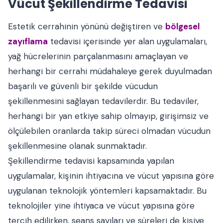
Vücut Şekillendirme Tedavisi
Estetik cerrahinin yönünü değiştiren ve
bölgesel
zayıflama
tedavisi içerisinde yer alan uygulamaları,
yağ hücrelerinin parçalanmasını amaçlayan ve
herhangi bir cerrahi müdahaleye gerek duyulmadan
başarılı ve güvenli bir şekilde vücudun
şekillenmesini sağlayan tedavilerdir. Bu tedaviler,
herhangi bir yan etkiye sahip olmayıp, girişimsiz ve
ölçülebilen oranlarda takip süreci olmadan vücudun
şekillenmesine olanak sunmaktadır.
Şekillendirme tedavisi kapsamında yapılan
uygulamalar, kişinin ihtiyacına ve vücut yapısına göre
uygulanan teknolojik yöntemleri kapsamaktadır. Bu
teknolojiler yine ihtiyaca ve vücut yapısına göre
tercih edilirken, seans sayıları ve süreleri de kişiye