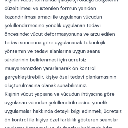
düzeltilmesi ve istenilen formun yeniden
kazandırılması amacı ile uygulanan vücudun
şekillendirmesine yönelik uygulanan tedavi
öncesinde; vücut deformasyonuna ve arzu edilen
tedavi sonucuna göre uygulanacak teknolojik
yöntemin ve tedavi alanlarına uygun seans
sürelerinin belirlenmesi için ücretsiz
muayenemizden yararlanarak ön kontrol
gerçekleştirebilir, kişiye özel tedavi planlamasının
oluşturulmasına olanak sunabilirsiniz.
Kişinin vücut yapısına ve vücudun ihtiyacına göre
uygulanan vücudun şekillendirilmesine yönelik
uygulamalar hakkında detaylı bilgi edinmek, ücretsiz
ön kontrol ile kişiye özel farklılık gösteren seanslar