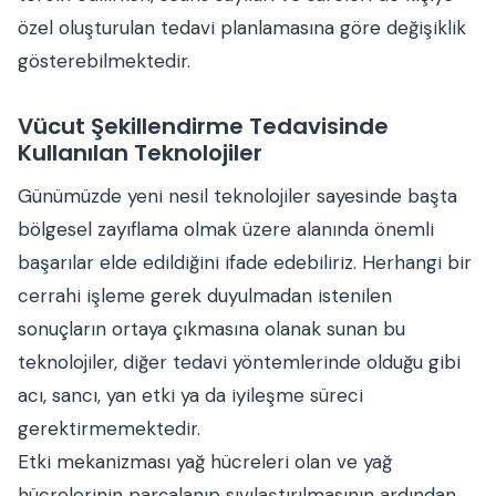
özel oluşturulan tedavi planlamasına göre değişiklik
gösterebilmektedir.
Vücut Şekillendirme Tedavisinde
Kullanılan Teknolojiler
Günümüzde yeni nesil teknolojiler sayesinde başta
bölgesel zayıflama olmak üzere alanında önemli
başarılar elde edildiğini ifade edebiliriz. Herhangi bir
cerrahi işleme gerek duyulmadan istenilen
sonuçların ortaya çıkmasına olanak sunan bu
teknolojiler, diğer tedavi yöntemlerinde olduğu gibi
acı, sancı, yan etki ya da iyileşme süreci
gerektirmemektedir.
Etki mekanizması yağ hücreleri olan ve yağ
hücrelerinin parçalanıp sıvılaştırılmasının ardından