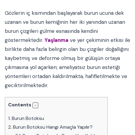
Gözlerin iç kısmından başlayarak burun ucuna dek
uzanan ve burun kemiğinin her iki yanından uzanan
burun çizgileri gülme esnasında kendini
göstermektedir.
Yaşlanma
ve yer çekiminin etkisi ile
birlikte daha fazla belirgin olan bu çizgiler doğallığını
kaybetmiş ve deforme olmuş bir gülüşün ortaya
çıkmasına yol açarken; ameliyatsız burun estetiği
yöntemleri ortadan kaldırılmakta, hafifletilmekte ve
geciktirilmektedir.
Contents
1.
Burun Botoksu
2.
Burun Botoksu Hangi Amaçla Yapılır?