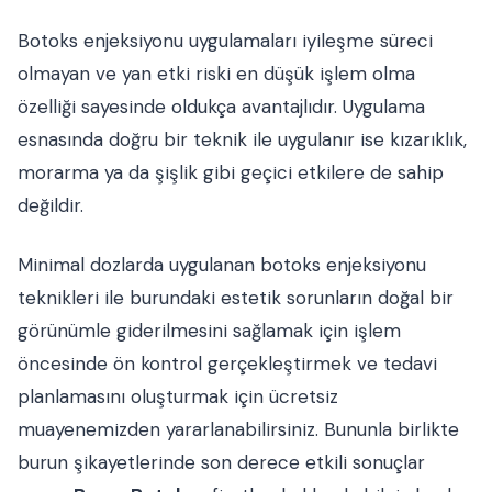
Botoks enjeksiyonu uygulamaları iyileşme süreci
olmayan ve yan etki riski en düşük işlem olma
özelliği sayesinde oldukça avantajlıdır. Uygulama
esnasında doğru bir teknik ile uygulanır ise kızarıklık,
morarma ya da şişlik gibi geçici etkilere de sahip
değildir.
Minimal dozlarda uygulanan botoks enjeksiyonu
teknikleri ile burundaki estetik sorunların doğal bir
görünümle giderilmesini sağlamak için işlem
öncesinde ön kontrol gerçekleştirmek ve tedavi
planlamasını oluşturmak için ücretsiz
muayenemizden yararlanabilirsiniz. Bununla birlikte
burun şikayetlerinde son derece etkili sonuçlar