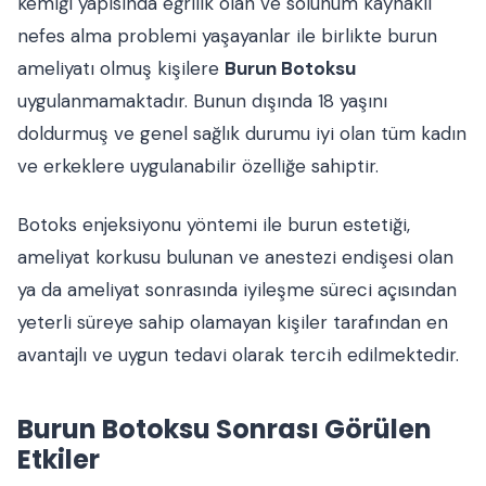
kemiği yapısında eğrilik olan ve solunum kaynaklı
nefes alma problemi yaşayanlar ile birlikte burun
ameliyatı olmuş kişilere
Burun Botoksu
uygulanmamaktadır. Bunun dışında 18 yaşını
doldurmuş ve genel sağlık durumu iyi olan tüm kadın
ve erkeklere uygulanabilir özelliğe sahiptir.
Botoks enjeksiyonu yöntemi ile burun estetiği,
ameliyat korkusu bulunan ve anestezi endişesi olan
ya da ameliyat sonrasında iyileşme süreci açısından
yeterli süreye sahip olamayan kişiler tarafından en
avantajlı ve uygun tedavi olarak tercih edilmektedir.
Burun Botoksu Sonrası Görülen
Etkiler