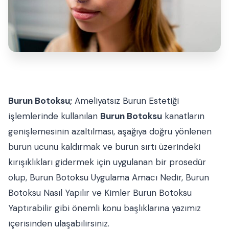
Burun Botoksu;
Ameliyatsız Burun Estetiği
işlemlerinde kullanılan
Burun Botoksu
kanatların
genişlemesinin azaltılması, aşağıya doğru yönlenen
burun ucunu kaldırmak ve burun sırtı üzerindeki
kırışıklıkları gidermek için uygulanan bir prosedür
olup, Burun Botoksu Uygulama Amacı Nedir, Burun
Botoksu Nasıl Yapılır ve Kimler Burun Botoksu
Yaptırabilir gibi önemli konu başlıklarına yazımız
içerisinden ulaşabilirsiniz.