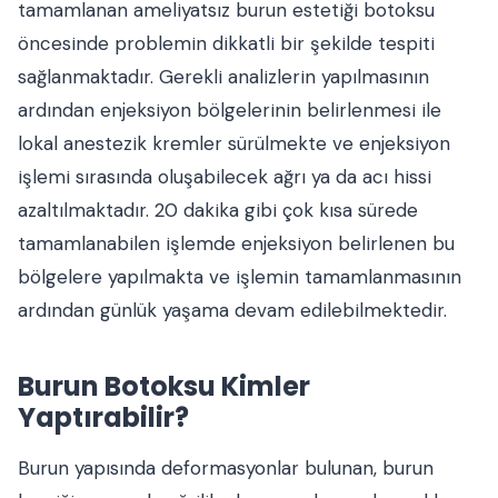
tamamlanan ameliyatsız burun estetiği botoksu
öncesinde problemin dikkatli bir şekilde tespiti
sağlanmaktadır. Gerekli analizlerin yapılmasının
ardından enjeksiyon bölgelerinin belirlenmesi ile
lokal anestezik kremler sürülmekte ve enjeksiyon
işlemi sırasında oluşabilecek ağrı ya da acı hissi
azaltılmaktadır. 20 dakika gibi çok kısa sürede
tamamlanabilen işlemde enjeksiyon belirlenen bu
bölgelere yapılmakta ve işlemin tamamlanmasının
ardından günlük yaşama devam edilebilmektedir.
Burun Botoksu Kimler
Yaptırabilir?
Burun yapısında deformasyonlar bulunan, burun