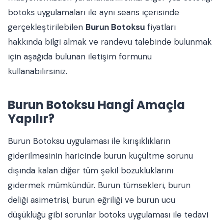
botoks uygulamaları ile aynı seans içerisinde
gerçekleştirilebilen
Burun Botoksu
fiyatları
hakkında bilgi almak ve randevu talebinde bulunmak
için aşağıda bulunan iletişim formunu
kullanabilirsiniz.
Burun Botoksu Hangi Amaçla
Yapılır?
Burun Botoksu uygulaması ile kırışıklıkların
giderilmesinin haricinde burun küçültme sorunu
dışında kalan diğer tüm şekil bozukluklarını
gidermek mümkündür. Burun tümsekleri, burun
deliği asimetrisi, burun eğriliği ve burun ucu
düşüklüğü gibi sorunlar botoks uygulaması ile tedavi