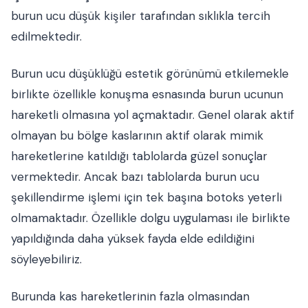
burun ucu düşük kişiler tarafından sıklıkla tercih
edilmektedir.
Burun ucu düşüklüğü estetik görünümü etkilemekle
birlikte özellikle konuşma esnasında burun ucunun
hareketli olmasına yol açmaktadır. Genel olarak aktif
olmayan bu bölge kaslarının aktif olarak mimik
hareketlerine katıldığı tablolarda güzel sonuçlar
vermektedir. Ancak bazı tablolarda burun ucu
şekillendirme işlemi için tek başına botoks yeterli
olmamaktadır. Özellikle dolgu uygulaması ile birlikte
yapıldığında daha yüksek fayda elde edildiğini
söyleyebiliriz.
Burunda kas hareketlerinin fazla olmasından