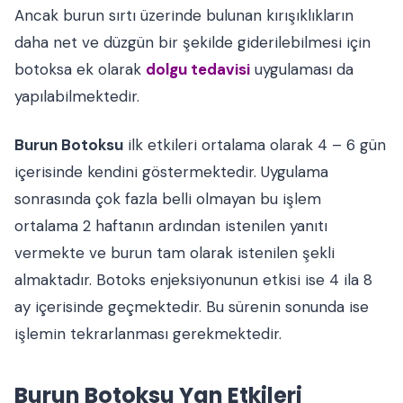
Ancak burun sırtı üzerinde bulunan kırışıklıkların
daha net ve düzgün bir şekilde giderilebilmesi için
botoksa ek olarak
dolgu tedavisi
uygulaması da
yapılabilmektedir.
Burun Botoksu
ilk etkileri ortalama olarak 4 – 6 gün
içerisinde kendini göstermektedir. Uygulama
sonrasında çok fazla belli olmayan bu işlem
ortalama 2 haftanın ardından istenilen yanıtı
vermekte ve burun tam olarak istenilen şekli
almaktadır. Botoks enjeksiyonunun etkisi ise 4 ila 8
ay içerisinde geçmektedir. Bu sürenin sonunda ise
işlemin tekrarlanması gerekmektedir.
Burun Botoksu Yan Etkileri