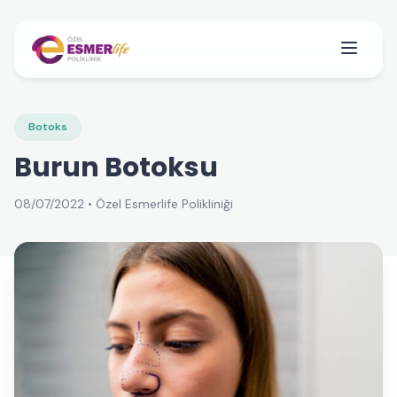
Botoks
Burun Botoksu
08/07/2022 • Özel Esmerlife Polikliniği