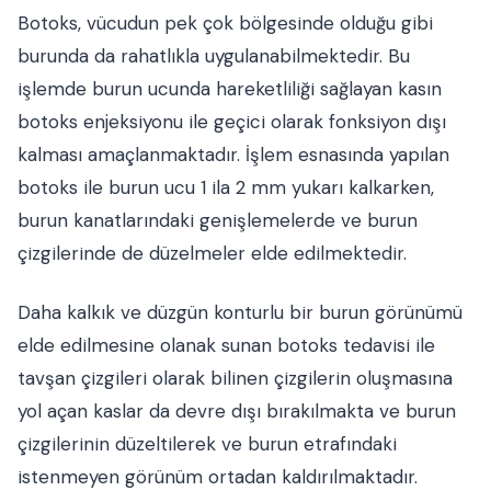
Botoks, vücudun pek çok bölgesinde olduğu gibi
burunda da rahatlıkla uygulanabilmektedir. Bu
işlemde burun ucunda hareketliliği sağlayan kasın
botoks enjeksiyonu ile geçici olarak fonksiyon dışı
kalması amaçlanmaktadır. İşlem esnasında yapılan
botoks ile burun ucu 1 ila 2 mm yukarı kalkarken,
burun kanatlarındaki genişlemelerde ve burun
çizgilerinde de düzelmeler elde edilmektedir.
Daha kalkık ve düzgün konturlu bir burun görünümü
elde edilmesine olanak sunan botoks tedavisi ile
tavşan çizgileri olarak bilinen çizgilerin oluşmasına
yol açan kaslar da devre dışı bırakılmakta ve burun
çizgilerinin düzeltilerek ve burun etrafındaki
istenmeyen görünüm ortadan kaldırılmaktadır.